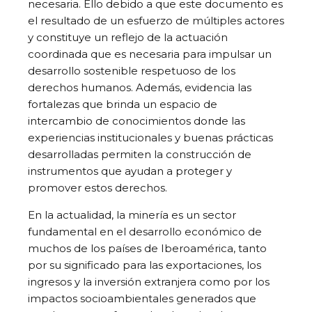
necesaria. Ello debido a que este documento es
el resultado de un esfuerzo de múltiples actores
y constituye un reflejo de la actuación
coordinada que es necesaria para impulsar un
desarrollo sostenible respetuoso de los
derechos humanos. Además, evidencia las
fortalezas que brinda un espacio de
intercambio de conocimientos donde las
experiencias institucionales y buenas prácticas
desarrolladas permiten la construcción de
instrumentos que ayudan a proteger y
promover estos derechos.
En la actualidad, la minería es un sector
fundamental en el desarrollo económico de
muchos de los países de Iberoamérica, tanto
por su significado para las exportaciones, los
ingresos y la inversión extranjera como por los
impactos socioambientales generados que