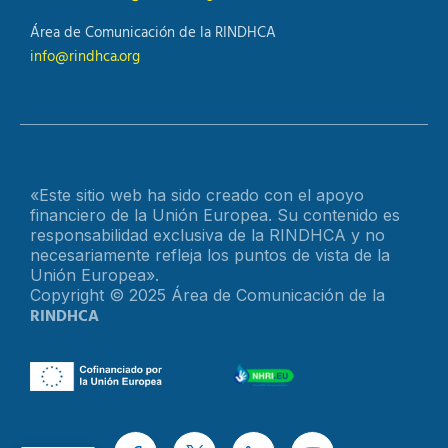
Área de Comunicación de la RINDHCA
info@rindhca.org
«Este sitio web ha sido creado con el apoyo
financiero de la Unión Europea. Su contenido es
responsabilidad exclusiva de la RINDHCA y no
necesariamente refleja los puntos de vista de la
Unión Europea».
Copyright © 2025 Área de Comunicación de la
RINDHCA