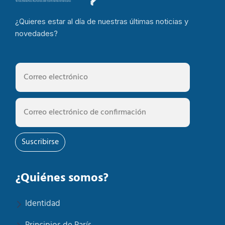
¿Quieres estar al día de nuestras últimas noticias y
novedades?
Suscribirse
¿Quiénes somos?
Identidad