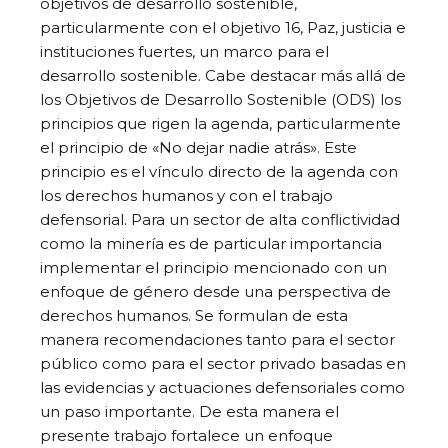
objetivos de desarrollo sostenible,
particularmente con el objetivo 16, Paz, justicia e
instituciones fuertes, un marco para el
desarrollo sostenible. Cabe destacar más allá de
los Objetivos de Desarrollo Sostenible (ODS) los
principios que rigen la agenda, particularmente
el principio de «No dejar nadie atrás». Este
principio es el vínculo directo de la agenda con
los derechos humanos y con el trabajo
defensorial. Para un sector de alta conflictividad
como la minería es de particular importancia
implementar el principio mencionado con un
enfoque de género desde una perspectiva de
derechos humanos. Se formulan de esta
manera recomendaciones tanto para el sector
público como para el sector privado basadas en
las evidencias y actuaciones defensoriales como
un paso importante. De esta manera el
presente trabajo fortalece un enfoque