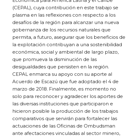
Económica para América Latina y el Caribe
(CEPAL), cuya contribución en este trabajo se
plasma en las reflexiones con respecto a los
desafíos de la región para alcanzar una nueva
gobernanza de los recursos naturales que
permita, a futuro, asegurar que los beneficios de
la explotación contribuyan a una sostenibilidad
económica, social y ambiental de largo plazo,
que promueva la disminución de las
desigualdades que persisten en la región.
CEPAL enmarca su apoyo con su aporte al
Acuerdo de Escazú que fue adoptado el 4 de
marzo de 2018. Finalmente, es momento no
solo para reconocer y agradecer los aportes de
las diversas instituciones que participaron e
hicieron posible la producción de los trabajos
comparativos que servirán para fortalecer las
actuaciones de las Oficinas de Ombudsman
ante afectaciones vinculadas al sector minero,