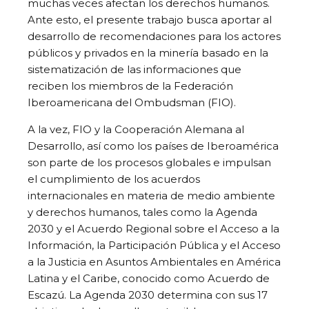
muchas veces afectan los derechos humanos.
Ante esto, el presente trabajo busca aportar al
desarrollo de recomendaciones para los actores
públicos y privados en la minería basado en la
sistematización de las informaciones que
reciben los miembros de la Federación
Iberoamericana del Ombudsman (FIO).
A la vez, FIO y la Cooperación Alemana al
Desarrollo, así como los países de Iberoamérica
son parte de los procesos globales e impulsan
el cumplimiento de los acuerdos
internacionales en materia de medio ambiente
y derechos humanos, tales como la Agenda
2030 y el Acuerdo Regional sobre el Acceso a la
Información, la Participación Pública y el Acceso
a la Justicia en Asuntos Ambientales en América
Latina y el Caribe, conocido como Acuerdo de
Escazú. La Agenda 2030 determina con sus 17