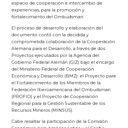
espacio de cooperación e intercambio de
experiencias, para la promoción y
fortalecimiento del Ombudsman.
El proceso de desarrollo y elaboración del
documento contó con la decidida y
comprometida colaboración de la Cooperación
Alemana para el Desarrollo, a través de dos
Proyectos ejecutados por la Agencia del
Gobierno Federal Alemán (GIZ) bajo el encargo
del Ministerio Federal de Cooperación
Económica y Desarrollo (BMZ): el Proyecto para
el Fortalecimiento de los Miembros de la
Federación Iberoamericana del Ombudsman
(PROFIO) y el Proyecto de Cooperación
Regional para la Gestión Sustentable de los
Recursos Mineros (MINSUS).
Cabe resaltar la participación de la Comisión