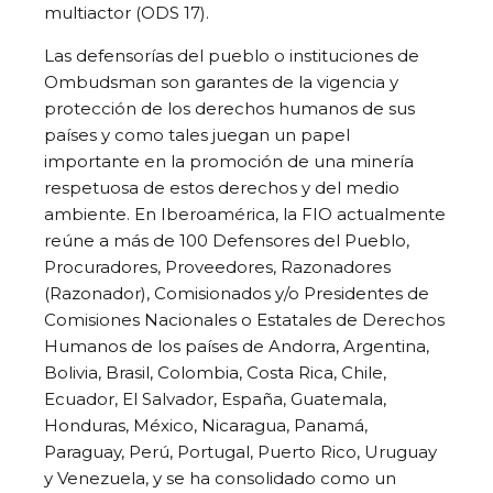
multiactor (ODS 17).
Las defensorías del pueblo o instituciones de
Ombudsman son garantes de la vigencia y
protección de los derechos humanos de sus
países y como tales juegan un papel
importante en la promoción de una minería
respetuosa de estos derechos y del medio
ambiente. En Iberoamérica, la FIO actualmente
reúne a más de 100 Defensores del Pueblo,
Procuradores, Proveedores, Razonadores
(Razonador), Comisionados y/o Presidentes de
Comisiones Nacionales o Estatales de Derechos
Humanos de los países de Andorra, Argentina,
Bolivia, Brasil, Colombia, Costa Rica, Chile,
Ecuador, El Salvador, España, Guatemala,
Honduras, México, Nicaragua, Panamá,
Paraguay, Perú, Portugal, Puerto Rico, Uruguay
y Venezuela, y se ha consolidado como un