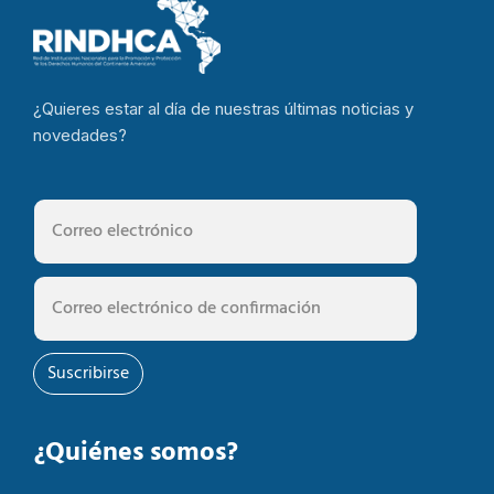
¿Quieres estar al día de nuestras últimas noticias y
novedades?
Suscribirse
¿Quiénes somos?