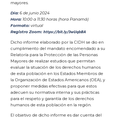
mayores.
Día:
6 de junio 2024
Hora:
10:00 a 11:30 horas (hora Panamá)
Formato:
virtual
https://bit.ly/3wUqbBA
Registro Zoom:
Dicho informe elaborado por la CIDH se dio en
cumplimiento del mandato encomendado a su
Relatoría para la Protección de las Personas
Mayores de realizar estudios que permitan
evaluar la situación de los derechos humanos
de esta población en los Estados Miembros de
la Organización de Estados Americanos (OEA), y
proponer medidas efectivas para que estos
adecuen su normativa interna y sus prácticas
para el respeto y garantía de los derechos
humanos de esta población en la región.
El objetivo de dicho informe es dar cuenta del