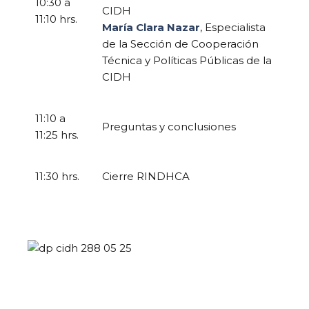
10:30 a
CIDH
11:10 hrs.
María Clara Nazar
, Especialista
de la Sección de Cooperación
Técnica y Políticas Públicas de la
CIDH
11:10 a
Preguntas y conclusiones
11:25 hrs.
11:30 hrs.
Cierre RINDHCA