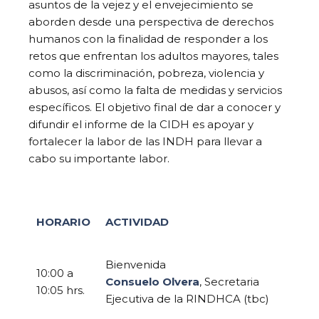
asuntos de la vejez y el envejecimiento se
aborden desde una perspectiva de derechos
humanos con la finalidad de responder a los
retos que enfrentan los adultos mayores, tales
como la discriminación, pobreza, violencia y
abusos, así como la falta de medidas y servicios
específicos. El objetivo final de dar a conocer y
difundir el informe de la CIDH es apoyar y
fortalecer la labor de las INDH para llevar a
cabo su importante labor.
HORARIO
ACTIVIDAD
Bienvenida
10:00 a
Consuelo Olvera
, Secretaria
10:05 hrs.
Ejecutiva de la RINDHCA (tbc)