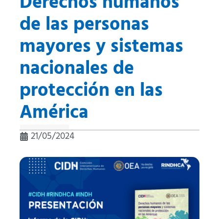
Derechos humanos
de las personas
mayores y sistemas
nacionales de
protección en las
América
21/05/2024