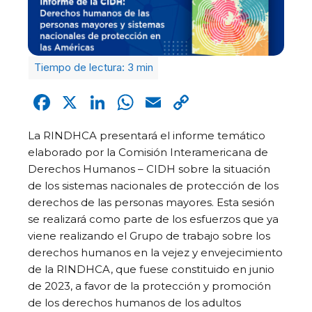
Facebook
X
LinkedIn
WhatsApp
Email
Copy
Link
La RINDHCA presentará el informe temático
elaborado por la Comisión Interamericana de
Derechos Humanos – CIDH sobre la situación
de los sistemas nacionales de protección de los
derechos de las personas mayores. Esta sesión
se realizará como parte de los esfuerzos que ya
viene realizando el Grupo de trabajo sobre los
derechos humanos en la vejez y envejecimiento
de la RINDHCA, que fuese constituido en junio
de 2023, a favor de la protección y promoción
de los derechos humanos de los adultos