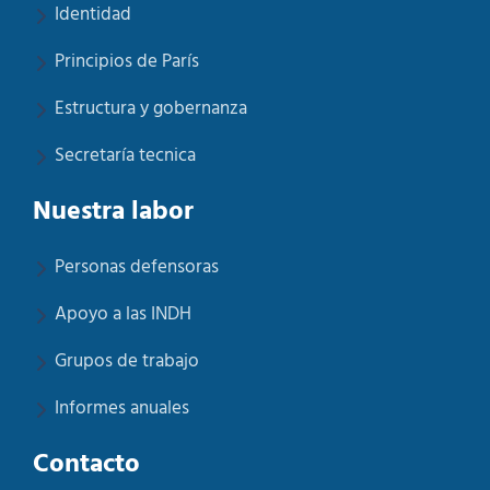
Identidad
Principios de París
Estructura y gobernanza
Secretaría tecnica
Nuestra labor
Personas defensoras
Apoyo a las INDH
Grupos de trabajo
Informes anuales
Contacto