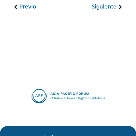
Previo
Siguiente