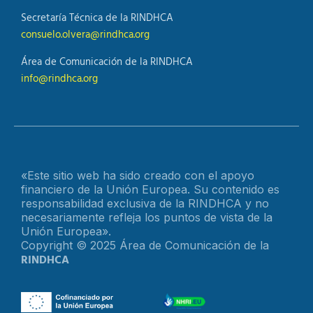
Secretaría Técnica de la RINDHCA
consuelo.olvera@rindhca.org
Área de Comunicación de la RINDHCA
info@rindhca.org
«Este sitio web ha sido creado con el apoyo
financiero de la Unión Europea. Su contenido es
responsabilidad exclusiva de la RINDHCA y no
necesariamente refleja los puntos de vista de la
Unión Europea».
Copyright © 2025 Área de Comunicación de la
RINDHCA