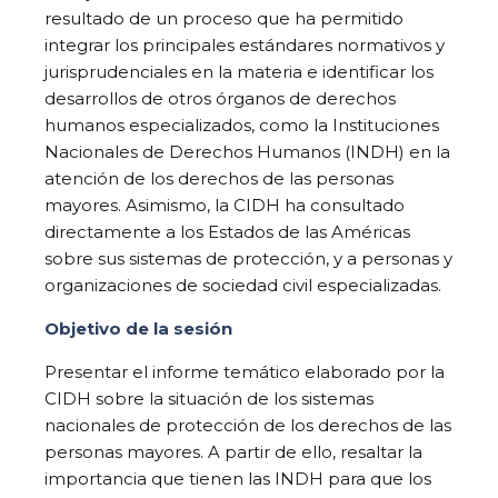
resultado de un proceso que ha permitido
integrar los principales estándares normativos y
jurisprudenciales en la materia e identificar los
desarrollos de otros órganos de derechos
humanos especializados, como la Instituciones
Nacionales de Derechos Humanos (INDH) en la
atención de los derechos de las personas
mayores. Asimismo, la CIDH ha consultado
directamente a los Estados de las Américas
sobre sus sistemas de protección, y a personas y
organizaciones de sociedad civil especializadas.
Objetivo de la sesión
Presentar el informe temático elaborado por la
CIDH sobre la situación de los sistemas
nacionales de protección de los derechos de las
personas mayores. A partir de ello, resaltar la
importancia que tienen las INDH para que los