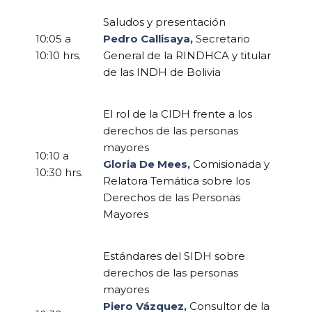
Saludos y presentación
10:05 a
Pedro Callisaya,
Secretario
10:10 hrs.
General de la RINDHCA y titular
de las INDH de Bolivia
El rol de la CIDH frente a los
derechos de las personas
mayores
10:10 a
Gloria De Mees,
Comisionada y
10:30 hrs.
Relatora Temática sobre los
Derechos de las Personas
Mayores
Estándares del SIDH sobre
derechos de las personas
mayores
Piero Vázquez,
Consultor de la