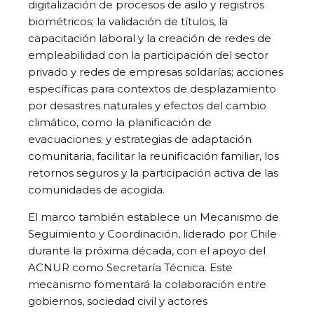
digitalización de procesos de asilo y registros
biométricos; la validación de títulos, la
capacitación laboral y la creación de redes de
empleabilidad con la participación del sector
privado y redes de empresas soldarías; acciones
específicas para contextos de desplazamiento
por desastres naturales y efectos del cambio
climático, como la planificación de
evacuaciones; y estrategias de adaptación
comunitaria, facilitar la reunificación familiar, los
retornos seguros y la participación activa de las
comunidades de acogida.
El marco también establece un Mecanismo de
Seguimiento y Coordinación, liderado por Chile
durante la próxima década, con el apoyo del
ACNUR como Secretaría Técnica. Este
mecanismo fomentará la colaboración entre
gobiernos, sociedad civil y actores