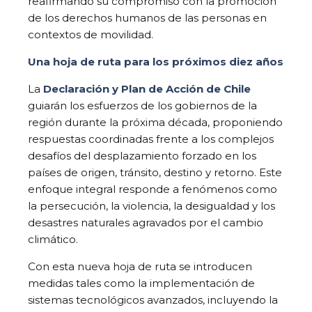
reafirmando su compromiso con la promoción
de los derechos humanos de las personas en
contextos de movilidad.
Una hoja de ruta para los próximos diez años
La
Declaración y Plan de Acción de Chile
guiarán los esfuerzos de los gobiernos de la
región durante la próxima década, proponiendo
respuestas coordinadas frente a los complejos
desafíos del desplazamiento forzado en los
países de origen, tránsito, destino y retorno. Este
enfoque integral responde a fenómenos como
la persecución, la violencia, la desigualdad y los
desastres naturales agravados por el cambio
climático.
Con esta nueva hoja de ruta se introducen
medidas tales como la implementación de
sistemas tecnológicos avanzados, incluyendo la