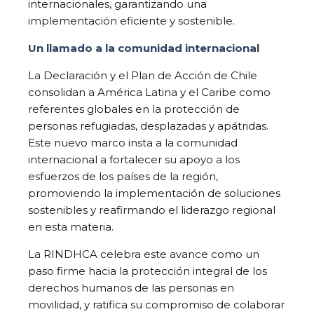
internacionales, garantizando una
implementación eficiente y sostenible.
Un llamado a la comunidad internacional
La Declaración y el Plan de Acción de Chile
consolidan a América Latina y el Caribe como
referentes globales en la protección de
personas refugiadas, desplazadas y apátridas.
Este nuevo marco insta a la comunidad
internacional a fortalecer su apoyo a los
esfuerzos de los países de la región,
promoviendo la implementación de soluciones
sostenibles y reafirmando el liderazgo regional
en esta materia.
La RINDHCA celebra este avance como un
paso firme hacia la protección integral de los
derechos humanos de las personas en
movilidad, y ratifica su compromiso de colaborar