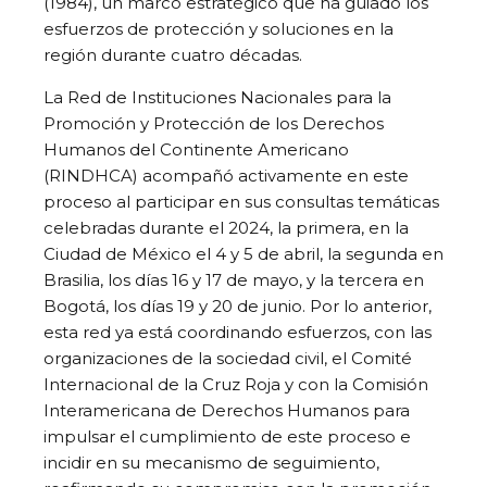
(1984), un marco estratégico que ha guiado los
esfuerzos de protección y soluciones en la
región durante cuatro décadas.
La Red de Instituciones Nacionales para la
Promoción y Protección de los Derechos
Humanos del Continente Americano
(RINDHCA) acompañó activamente en este
proceso al participar en sus consultas temáticas
celebradas durante el 2024, la primera, en la
Ciudad de México el 4 y 5 de abril, la segunda en
Brasilia, los días 16 y 17 de mayo, y la tercera en
Bogotá, los días 19 y 20 de junio. Por lo anterior,
esta red ya está coordinando esfuerzos, con las
organizaciones de la sociedad civil, el Comité
Internacional de la Cruz Roja y con la Comisión
Interamericana de Derechos Humanos para
impulsar el cumplimiento de este proceso e
incidir en su mecanismo de seguimiento,