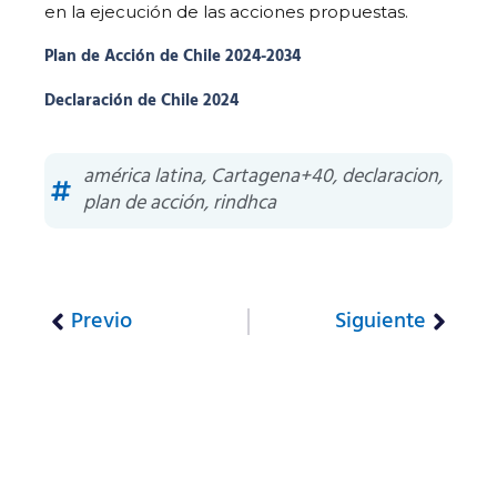
en la ejecución de las acciones propuestas.
Plan de Acción de Chile 2024-2034
Declaración de Chile 2024
américa latina
,
Cartagena+40
,
declaracion
,
plan de acción
,
rindhca
Previo
Siguiente