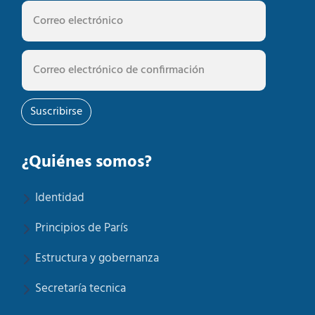
Suscribirse
¿Quiénes somos?
Identidad
Principios de París
Estructura y gobernanza
Secretaría tecnica