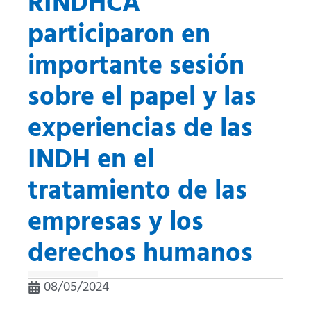
RINDHCA
participaron en
importante sesión
sobre el papel y las
experiencias de las
INDH en el
tratamiento de las
empresas y los
derechos humanos
08/05/2024