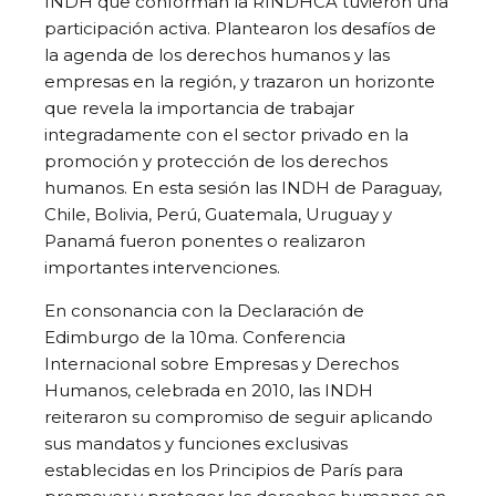
INDH que conforman la RINDHCA tuvieron una
participación activa. Plantearon los desafíos de
la agenda de los derechos humanos y las
empresas en la región, y trazaron un horizonte
que revela la importancia de trabajar
integradamente con el sector privado en la
promoción y protección de los derechos
humanos. En esta sesión las INDH de Paraguay,
Chile, Bolivia, Perú, Guatemala, Uruguay y
Panamá fueron ponentes o realizaron
importantes intervenciones.
En consonancia con la Declaración de
Edimburgo de la 10ma. Conferencia
Internacional sobre Empresas y Derechos
Humanos, celebrada en 2010, las INDH
reiteraron su compromiso de seguir aplicando
sus mandatos y funciones exclusivas
establecidas en los Principios de París para