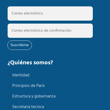
Suscribirse
¿Quiénes somos?
Identidad
Principios de París
Estructura y gobernanza
Secretaría tecnica