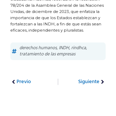
78/204 de la Asamblea General de las Naciones
Unidas, de diciembre de 2023, que enfatiza la
importancia de que los Estados establezcan y
fortalezcan a las INDH, a fin de que estás sean
eficaces, independientes y pluralistas.
derechos humanos
,
INDH
,
rindhca
,
tratamiento de las empresas
Previo
Siguiente