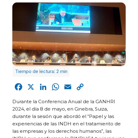
Facebook
X
LinkedIn
WhatsApp
Email
Copy
Link
Durante la Conferencia Anual de la GANHRI
2024, el día 8 de mayo, en Ginebra, Suiza,
durante la sesión que abordó el “Papel y las
experiencias de las INDH en el tratamiento de
las empresas y los derechos humanos”, las