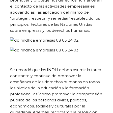
promover y proteger los derechos humanos en
el contexto de las actividades empresariales,
apoyando así las aplicación del marco de
“proteger, respetar y remediar” establecido los
principios Rectores de las Naciones Unidas
sobre empresas y los derechos humanos.
Se recordó que las INDH deben asumir la tarea
constante y continua de promover la
enseñanza de los derechos humanos en todos
los niveles de la educación y la formación
profesional, así como promover la comprensión
pública de los derechos civiles, políticos,
económicos, sociales y culturales por la
ciudadanía. Además, recordaron la resolución