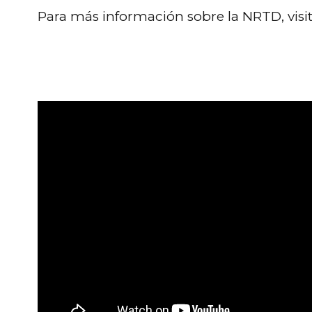
Para más información sobre la NRTD, visite 