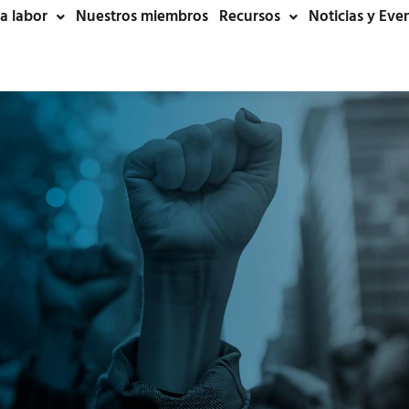
a labor
Nuestros miembros
Recursos
Noticias y Eve