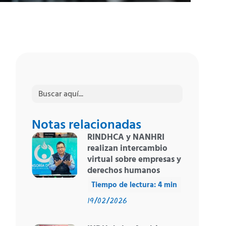
Buscar:
Notas relacionadas
RINDHCA y NANHRI
realizan intercambio
virtual sobre empresas y
derechos humanos
19/02/2026