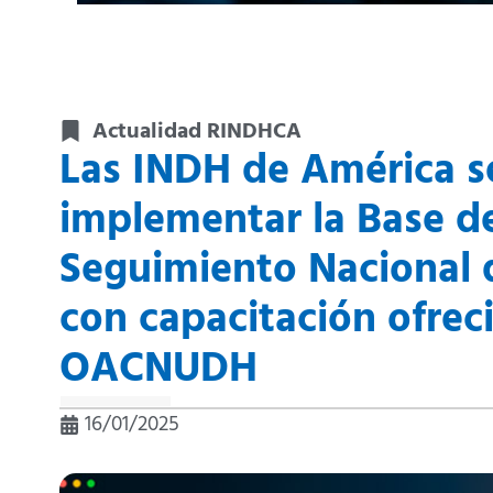
Actualidad RINDHCA
Las INDH de América s
implementar la Base de
Seguimiento Nacional 
con capacitación ofrec
OACNUDH
16/01/2025