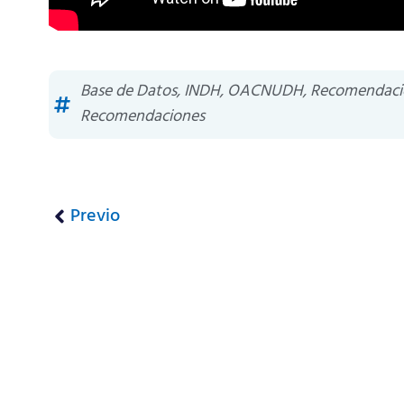
Base de Datos
,
INDH
,
OACNUDH
,
Recomendaci
Recomendaciones
Previo