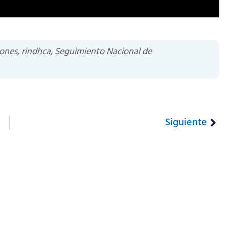
ones
,
rindhca
,
Seguimiento Nacional de
Siguiente