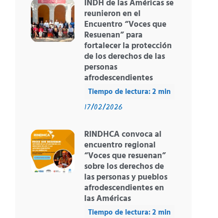
INDH de las Américas se
reunieron en el
Encuentro “Voces que
Resuenan” para
fortalecer la protección
de los derechos de las
personas
afrodescendientes
17/02/2026
RINDHCA convoca al
encuentro regional
“Voces que resuenan”
sobre los derechos de
las personas y pueblos
afrodescendientes en
las Américas