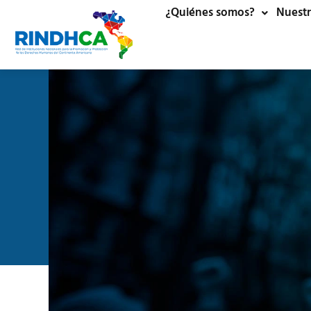
¿Quiénes somos?
Nuestr