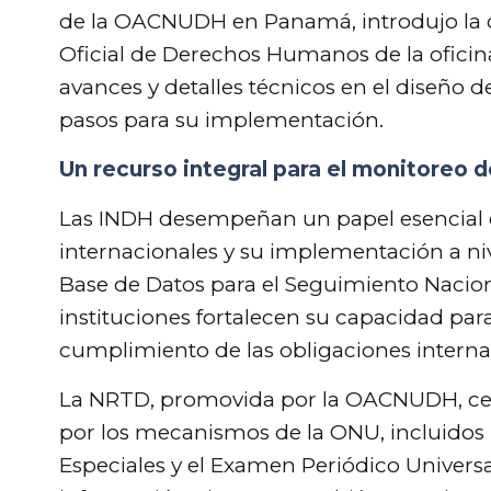
de la OACNUDH en Panamá, introdujo la c
Oficial de Derechos Humanos de la ofici
avances y detalles técnicos en el diseño d
pasos para su implementación.
Un recurso integral para el monitoreo
Las INDH desempeñan un papel esencial
internacionales y su implementación a nive
Base de Datos para el Seguimiento Nacio
instituciones fortalecen su capacidad par
cumplimiento de las obligaciones intern
La NRTD, promovida por la OACNUDH, cen
por los mecanismos de la ONU, incluidos 
Especiales y el Examen Periódico Universal