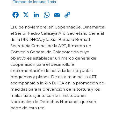
Facebook
X
LinkedIn
WhatsApp
Email
Copy
Link
El 8 de noviembre, en Copenhague, Dinamarca;
el Señor Pedro Callisaya Aro, Secretario General
de la RINDHCA, y la Sra. Barbara Bernath,
Secretaria General de la APT, firmaron un
Convenio General de Colaboración cuyo
objetivo es establecer un marco general de
cooperación para el desarrollo e
implementación de actividades conjuntas,
programas y planes. De esta manera, la APT
acompañará a la RINDHCA en la promoción de
medidas para la prevención de la tortura y los
malos tratos junto con las Instituciones
Nacionales de Derechos Humanos que son
parte de esta red.