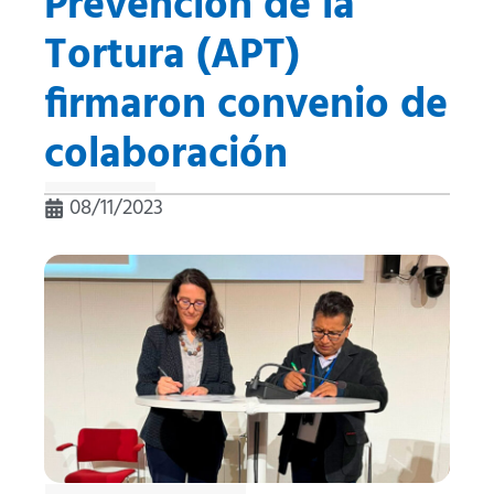
Prevención de la
Tortura (APT)
firmaron convenio de
colaboración
08/11/2023