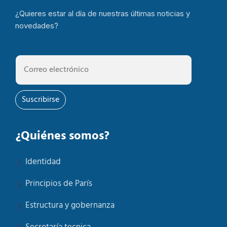
¿Quieres estar al día de nuestras últimas noticias y
novedades?
Suscribirse
¿Quiénes somos?
Identidad
Principios de París
Estructura y gobernanza