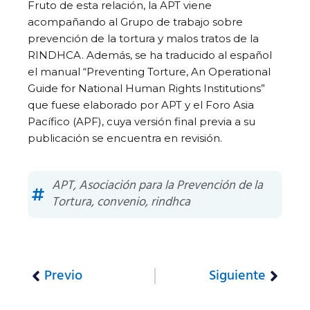
Fruto de esta relación, la APT viene
acompañando al Grupo de trabajo sobre
prevención de la tortura y malos tratos de la
RINDHCA. Además, se ha traducido al español
el manual “Preventing Torture, An Operational
Guide for National Human Rights Institutions”
que fuese elaborado por APT y el Foro Asia
Pacífico (APF), cuya versión final previa a su
publicación se encuentra en revisión.
APT
,
Asociación para la Prevención de la
Tortura
,
convenio
,
rindhca
Previo
Siguiente