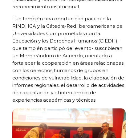
reconocimiento institucional.
Fue también una oportunidad para que la
RINDHCA y la Cátedra-Red Iberoamericana de
Universidades Comprometidas con la
Educación y los Derechos Humanos (CIEDH) -
que también participó del evento- suscribieran
un Memorándum de Acuerdo, orientado a
fortalecer la cooperación en áreas relacionadas
con los derechos humanos de grupos en
condiciones de vulnerabilidad, la elaboración de
informes regionales, el desarrollo de actividades
de capacitación y el intercambio de
experiencias académicas y técnicas.