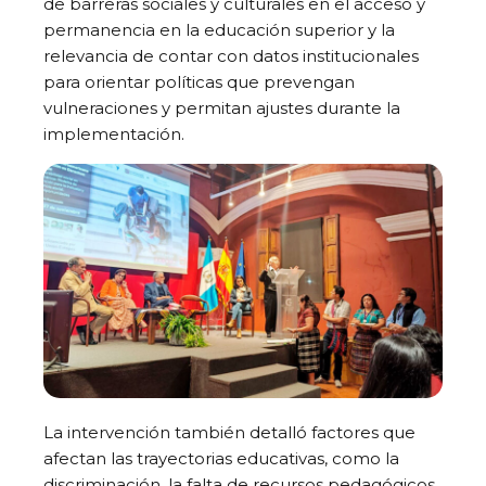
de barreras sociales y culturales en el acceso y
permanencia en la educación superior y la
relevancia de contar con datos institucionales
para orientar políticas que prevengan
vulneraciones y permitan ajustes durante la
implementación.
La intervención también detalló factores que
afectan las trayectorias educativas, como la
discriminación, la falta de recursos pedagógicos