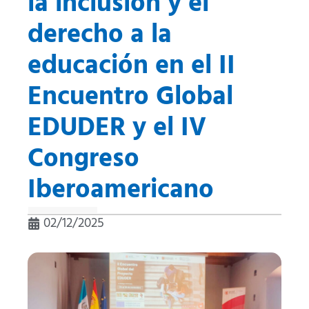
la inclusión y el
derecho a la
educación en el II
Encuentro Global
EDUDER y el IV
Congreso
Iberoamericano
02/12/2025