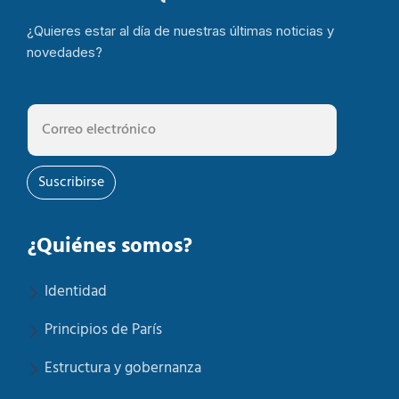
¿Quieres estar al día de nuestras últimas noticias y
novedades?
Suscribirse
¿Quiénes somos?
Identidad
Principios de París
Estructura y gobernanza