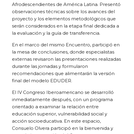
Afrodescendientes de América Latina. Presentó
observaciones técnicas sobre los avances del
proyecto y los elementos metodológicos que
serán considerados en la etapa final dedicada a
la evaluación y la guía de transferencia.
En el marco del mismo Encuentro, participó en
la mesa de conclusiones, donde especialistas
externas revisaron las presentaciones realizadas
durante las jornadas y formularon
recomendaciones que alimentarán la versión
final del modelo EDUDER.
El IV Congreso Iberoamericano se desarrolló
inmediatamente después, con un programa
orientado a examinar la relación entre
educación superior, vulnerabilidad social y
acción socioeducativa. En este espacio,
Consuelo Olvera participó en la bienvenida y