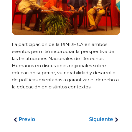
La participación de la RINDHCA en ambos
eventos permitió incorporar la perspectiva de
las Instituciones Nacionales de Derechos
Humanos en discusiones regionales sobre
educación superior, vulnerabilidad y desarrollo
de políticas orientadas a garantizar el derecho a
la educación en distintos contextos.
Previo
Siguiente