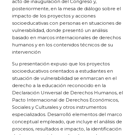
acto de inauguración del Congreso y,
posteriormente, en la mesa de diálogo sobre el
impacto de los proyectos y acciones
socioeducativas con personas en situaciones de
vulnerabilidad, donde presentó un análisis
basado en marcos internacionales de derechos
humanos y en los contenidos técnicos de su
intervención
Su presentación expuso que los proyectos
socioeducativos orientados a estudiantes en
situación de vulnerabilidad se enmarcan en el
derecho a la educación reconocido en la
Declaración Universal de Derechos Humanos, el
Pacto Internacional de Derechos Económicos,
Sociales y Culturales y otros instrumentos
especializados. Desarrolló elementos del marco
conceptual empleado, que incluye el análisis de
procesos, resultados e impacto, la identificación