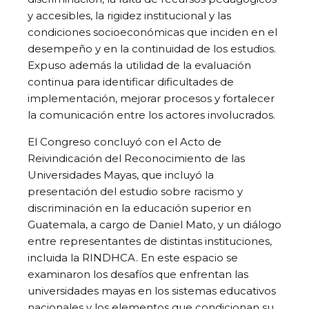
y accesibles, la rigidez institucional y las
condiciones socioeconómicas que inciden en el
desempeño y en la continuidad de los estudios.
Expuso además la utilidad de la evaluación
continua para identificar dificultades de
implementación, mejorar procesos y fortalecer
la comunicación entre los actores involucrados.
El Congreso concluyó con el Acto de
Reivindicación del Reconocimiento de las
Universidades Mayas, que incluyó la
presentación del estudio sobre racismo y
discriminación en la educación superior en
Guatemala, a cargo de Daniel Mato, y un diálogo
entre representantes de distintas instituciones,
incluida la RINDHCA. En este espacio se
examinaron los desafíos que enfrentan las
universidades mayas en los sistemas educativos
nacionales y los elementos que condicionan su