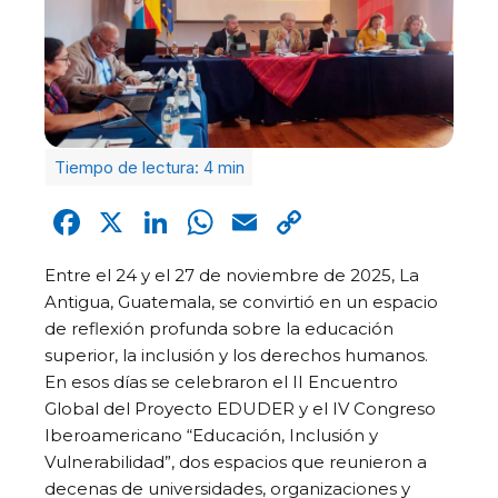
Facebook
X
LinkedIn
WhatsApp
Email
Copy
Link
Entre el 24 y el 27 de noviembre de 2025, La
Antigua, Guatemala, se convirtió en un espacio
de reflexión profunda sobre la educación
superior, la inclusión y los derechos humanos.
En esos días se celebraron el II Encuentro
Global del Proyecto EDUDER y el IV Congreso
Iberoamericano “Educación, Inclusión y
Vulnerabilidad”, dos espacios que reunieron a
decenas de universidades, organizaciones y