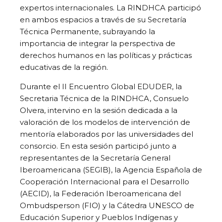
expertos internacionales. La RINDHCA participó
en ambos espacios a través de su Secretaría
Técnica Permanente, subrayando la
importancia de integrar la perspectiva de
derechos humanos en las políticas y prácticas
educativas de la región.
Durante el II Encuentro Global EDUDER, la
Secretaria Técnica de la RINDHCA, Consuelo
Olvera, intervino en la sesión dedicada a la
valoración de los modelos de intervención de
mentoría elaborados por las universidades del
consorcio. En esta sesión participó junto a
representantes de la Secretaría General
Iberoamericana (SEGIB), la Agencia Española de
Cooperación Internacional para el Desarrollo
(AECID), la Federación Iberoamericana del
Ombudsperson (FIO) y la Cátedra UNESCO de
Educación Superior y Pueblos Indígenas y