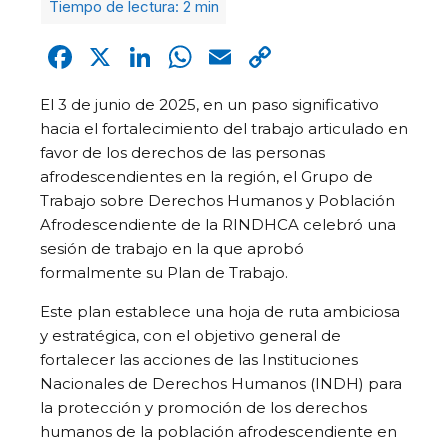
Facebook
X
LinkedIn
WhatsApp
Email
Copy
Link
El 3 de junio de 2025, en un paso significativo
hacia el fortalecimiento del trabajo articulado en
favor de los derechos de las personas
afrodescendientes en la región, el Grupo de
Trabajo sobre Derechos Humanos y Población
Afrodescendiente de la RINDHCA celebró una
sesión de trabajo en la que aprobó
formalmente su Plan de Trabajo.
Este plan establece una hoja de ruta ambiciosa
y estratégica, con el objetivo general de
fortalecer las acciones de las Instituciones
Nacionales de Derechos Humanos (INDH) para
la protección y promoción de los derechos
humanos de la población afrodescendiente en