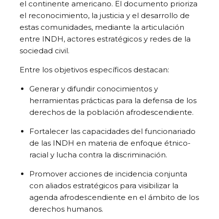
el continente americano. El documento prioriza
el reconocimiento, la justicia y el desarrollo de
estas comunidades, mediante la articulación
entre INDH, actores estratégicos y redes de la
sociedad civil.
Entre los objetivos específicos destacan:
Generar y difundir conocimientos y
herramientas prácticas para la defensa de los
derechos de la población afrodescendiente.
Fortalecer las capacidades del funcionariado
de las INDH en materia de enfoque étnico-
racial y lucha contra la discriminación.
Promover acciones de incidencia conjunta
con aliados estratégicos para visibilizar la
agenda afrodescendiente en el ámbito de los
derechos humanos.