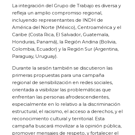
La integración del Grupo de Trabajo es diversa y
refleja un amplio compromiso regional,
incluyendo representantes de INDH de
América del Norte (México), Centroamérica y el
Caribe (Costa Rica, El Salvador, Guatemala,
Honduras, Panamá), la Región Andina (Bolivia,
Colombia, Ecuador) y la Región Sur (Argentina,
Paraguay, Uruguay).
Durante la sesión también se discutieron las
primeras propuestas para una campaña
regional de sensibilización en redes sociales,
orientada a visibilizar las problemáticas que
enfrentan las personas afrodescendientes,
especialmente en lo relativo a la discriminación
estructural, el racismo, el acceso a derechos, y el
reconocimiento cultural y territorial. Esta
campaña buscará movilizar a la opinión pública,
promover mensajes de respeto, y fortalecer el