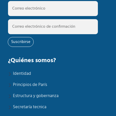
Suscribirse
¿Quiénes somos?
Identidad
Principios de París
Estructura y gobernanza
Secretaría tecnica