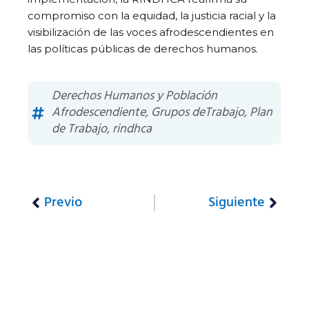
compromiso con la equidad, la justicia racial y la
visibilización de las voces afrodescendientes en
las políticas públicas de derechos humanos.
Derechos Humanos y Población
Afrodescendiente
,
Grupos deTrabajo
,
Plan
de Trabajo
,
rindhca
Previo
Siguiente