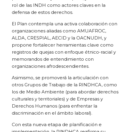
rol de las INDH como actores claves en la
defensa de estos derechos.
El Plan contempla una activa colaboración con
organizaciones aliadas como AMUAFROC,
ALDA, CRESPIAL, AECID y la OACNUDH, y
propone fortalecer herramientas clave como
registros de quejas con enfoque étnico-racial y
memorandos de entendimiento con
organizaciones afrodescendientes.
Asimismo, se promoverá la articulación con
otros Grupos de Trabajo de la RINDHCA, como
los de Medio Ambiente (para abordar derechos
culturales y territoriales) y de Empresas y
Derechos Humanos (para enfrentar la
discriminación en el ámbito laboral).
Con esta nueva etapa de planificación e
implementación, la RINDHCA reafirma su