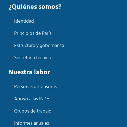
¿Quiénes somos?
Identidad
Principios de París
Estructura y gobernanza
Secretaría tecnica
Nuestra labor
Personas defensoras
Apoyo a las INDH
Grupos de trabajo
Informes anuales