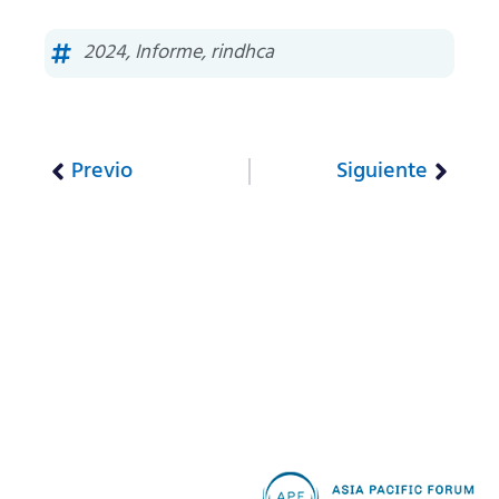
2024
,
Informe
,
rindhca
Previo
Siguiente