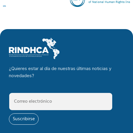
¿Quieres estar al día de nuestras últimas noticias y
novedades?
Suscribirse