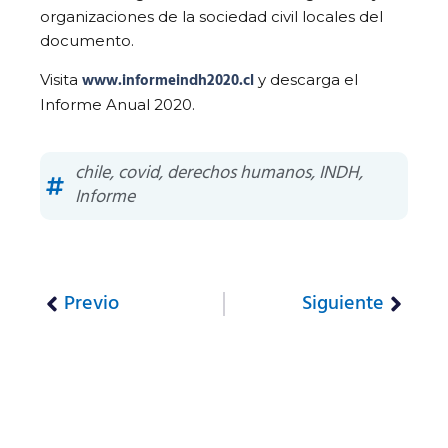
organizaciones de la sociedad civil locales del
documento.
www.informeindh2020.cl
Visita
y descarga el
Informe Anual 2020.
chile
,
covid
,
derechos humanos
,
INDH
,
Informe
Previo
Siguiente