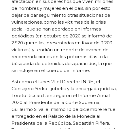
afectación en sus derechos que viven millones
de hombres y mujeres en el país, sin por esto
dejar de dar seguimiento otras situaciones de
vulneraciones, como las víctimas de la crisis
social -que se han abordado en informes
periódicos (en octubre de 2020 se informó de
2.520 querellas, presentadas en favor de 3.203
víctimas) y tendrán un reporte de avance de
recomendaciones en los próximos días- o la
búsqueda de detenidos desaparacidos, la que
se incluye en el cuerpo del informe.
Así como el lunes 21 el Director INDH, el
Consejero Yerko Ljubetic y la encargada jurídica,
Loreto Riccardi, entregaron el Informe Anual
2020 al Presidente de la Corte Suprema,
Guillermo Silva, el mismo 10 de diciembre le fue
entregado en el Palacio de la Moneda al
Presidente de la República, Sebastián Piñera.