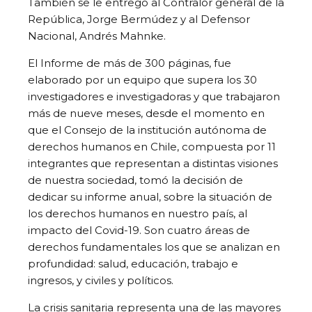
También se le entregó al Contralor general de la
República, Jorge Bermúdez y al Defensor
Nacional, Andrés Mahnke.
El Informe de más de 300 páginas, fue
elaborado por un equipo que supera los 30
investigadores e investigadoras y que trabajaron
más de nueve meses, desde el momento en
que el Consejo de la institución autónoma de
derechos humanos en Chile, compuesta por 11
integrantes que representan a distintas visiones
de nuestra sociedad, tomó la decisión de
dedicar su informe anual, sobre la situación de
los derechos humanos en nuestro país, al
impacto del Covid-19. Son cuatro áreas de
derechos fundamentales los que se analizan en
profundidad: salud, educación, trabajo e
ingresos, y civiles y políticos.
La crisis sanitaria representa una de las mayores