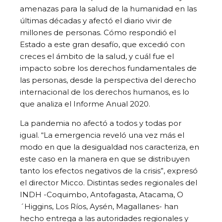
amenazas para la salud de la humanidad en las
últimas décadas y afectó el diario vivir de
millones de personas. Cómo respondió el
Estado a este gran desafío, que excedió con
creces el ámbito de la salud, y cuál fue el
impacto sobre los derechos fundamentales de
las personas, desde la perspectiva del derecho
internacional de los derechos humanos, es lo
que analiza el Informe Anual 2020.
La pandemia no afectó a todos y todas por
igual. “La emergencia reveló una vez más el
modo en que la desigualdad nos caracteriza, en
este caso en la manera en que se distribuyen
tanto los efectos negativos de la crisis”, expresó
el director Micco. Distintas sedes regionales del
INDH -Coquimbo, Antofagasta, Atacama, O
´Higgins, Los Ríos, Aysén, Magallanes- han
hecho entrega a las autoridades regionales y