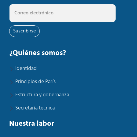
Suscribirse
¿Quiénes somos?
Identidad
Principios de París
Estructura y gobernanza
Secretaría tecnica
Nuestra labor