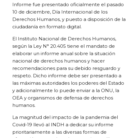
Informe fue presentado oficialmente el pasado
10 de diciembre, Día Internacional de los
Derechos Humanos, y puesto a disposición de la
ciudadanía en formato digital.
El Instituto Nacional de Derechos Humanos,
según la Ley N° 20.405 tiene el mandato de
elaborar un informe anual sobre la situación
nacional de derechos humanos y hacer
recomendaciones para su debido resguardo y
respeto. Dicho informe debe ser presentado a
las máximas autoridades los poderes del Estado
y adicionalmente lo puede enviar a la ONU, la
OEA y organismos de defensa de derechos
humanos.
La magnitud del impacto de la pandemia del
Covid-19 llevó al INDH a dedicar su informe
prioritariamente a las diversas formas de