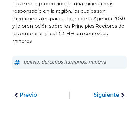
clave en la promoción de una minería más
responsable en la región, las cuales son
fundamentales para el logro de la Agenda 2030
y la promoción sobre los Principios Rectores de
las empresas y los DD. HH. en contextos
mineros.
bolivia
,
derechos humanos
,
mineria
Previo
Siguiente