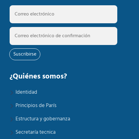
Suscribirse
¿Quiénes somos?
Identidad
Principios de París
Estructura y gobernanza
Secretaría tecnica