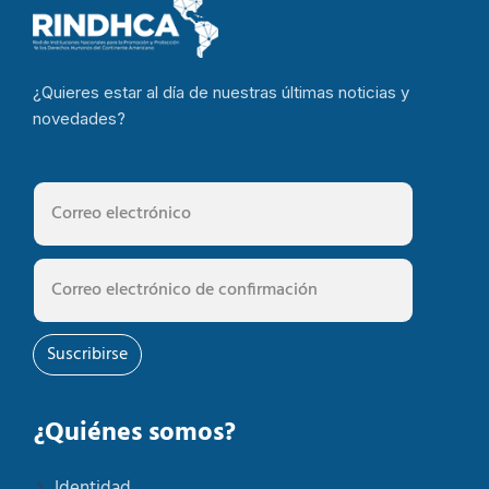
¿Quieres estar al día de nuestras últimas noticias y
novedades?
Suscribirse
¿Quiénes somos?
Identidad