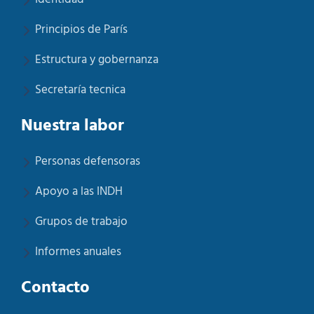
Principios de París
Estructura y gobernanza
Secretaría tecnica
Nuestra labor
Personas defensoras
Apoyo a las INDH
Grupos de trabajo
Informes anuales
Contacto