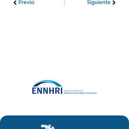
Previo
Siguiente