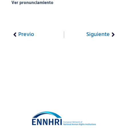
Ver pronunciamiento
Previo
Siguiente