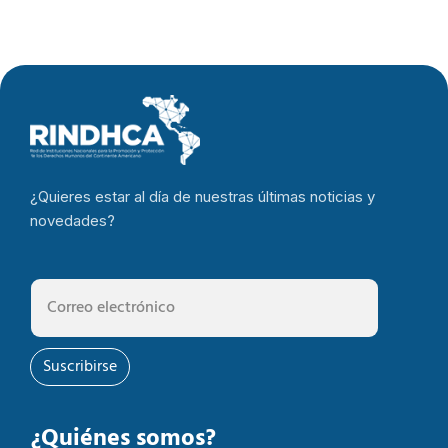
¿Quieres estar al día de nuestras últimas noticias y
novedades?
Suscribirse
¿Quiénes somos?