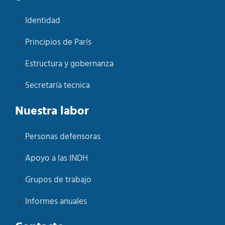
Identidad
Principios de París
Estructura y gobernanza
Secretaría tecnica
Nuestra labor
Personas defensoras
Apoyo a las INDH
Grupos de trabajo
Informes anuales