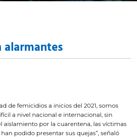
n alarmantes
 de femicidios a inicios del 2021, somos
cil a nivel nacional e internacional, sin
aislamiento por la cuarentena, las víctimas
 han podido presentar sus quejas”, señaló