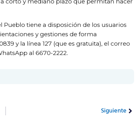
 a corto y mediano plazo que permitan hacer
l Pueblo tiene a disposición de los usuarios
orientaciones y gestiones de forma
839 y la línea 127 (que es gratuita), el correo
WhatsApp al 6670-2222.
Siguiente