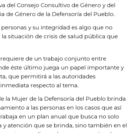
va del Consejo Consultivo de Género y del
a de Género de la Defensoría del Pueblo.
 personas y su integridad es algo que no
 situación de crisis de salud pública que
r requiere de un trabajo conjunto entre
onde éste último juega un papel importante y
ta, que permitirá a las autoridades
inmediata respecto al tema.
e la Mujer de la Defensoría del Pueblo brinda
amiento a las personas en los casos que así
trabaja en un plan anual que busca no solo
a y atención que se brinda, sino también en el