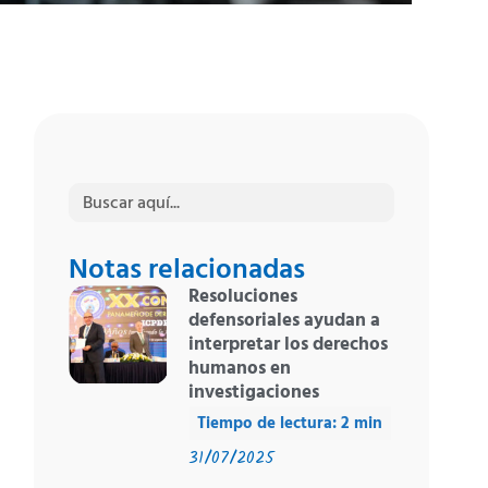
Buscar:
Notas relacionadas
Resoluciones
defensoriales ayudan a
interpretar los derechos
humanos en
investigaciones
31/07/2025