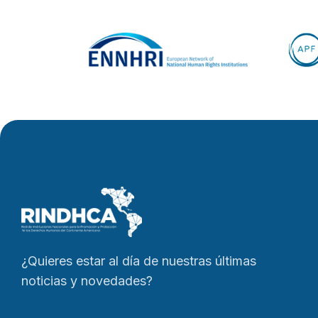
¿Quieres estar al día de nuestras últimas
noticias y novedades?