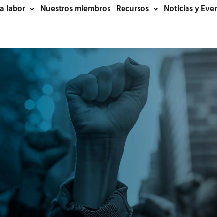
a labor
Nuestros miembros
Recursos
Noticias y Eve