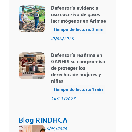
Defensoría evidencia
uso excesivo de gases
lacrimógenos en Arimae
10/06/2025
Defensoría reafirma en
GANHRI su compromiso
de proteger los
derechos de mujeres y
niñas
24/03/2025
Blog RINDHCA
16/04/2026