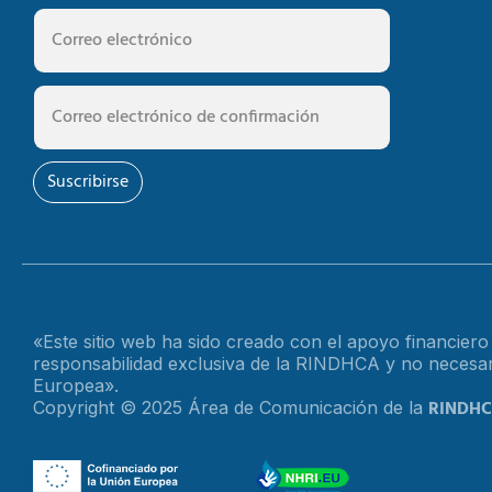
Suscribirse
«Este sitio web ha sido creado con el apoyo financier
responsabilidad exclusiva de la RINDHCA y no necesari
Europea».
RINDH
Copyright © 2025 Área de Comunicación de la