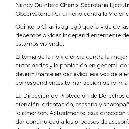
Nancy Quintero Chanis, Secretaria Ejecuti
Observatorio Panameño contra la Violenci
Quintero Chanis agregó que la vida de las
debemos olvidar independientemente de la
estamos viviendo.
El tema de la no violencia contra la muje
autoridades y la población en general, d
determinante en dar aviso, esa voz de aler
correspondientes tomar acción de forma 
La Dirección de Protección de Derechos d
atención, orientación, asesoría y acompañ
lo ameriten. Actualmente, esta dirección 
dar continuidad a los procesos de asesorí