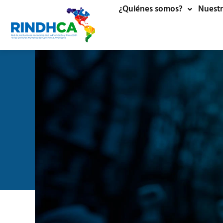
¿Quiénes somos?
Nuestr