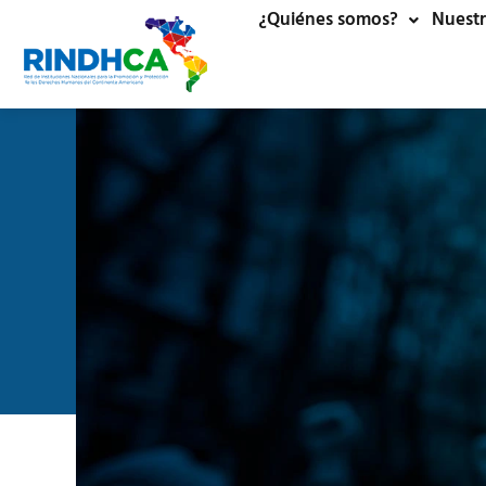
¿Quiénes somos?
Nuestr