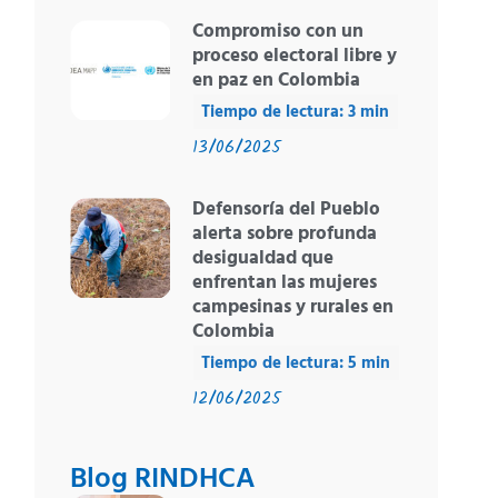
Compromiso con un
proceso electoral libre y
en paz en Colombia
13/06/2025
Defensoría del Pueblo
alerta sobre profunda
desigualdad que
enfrentan las mujeres
campesinas y rurales en
Colombia
12/06/2025
Blog RINDHCA