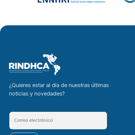
¿Quieres estar al día de nuestras últimas
noticias y novedades?