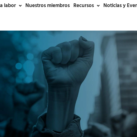
a labor
Nuestros miembros
Recursos
Noticias y Eve