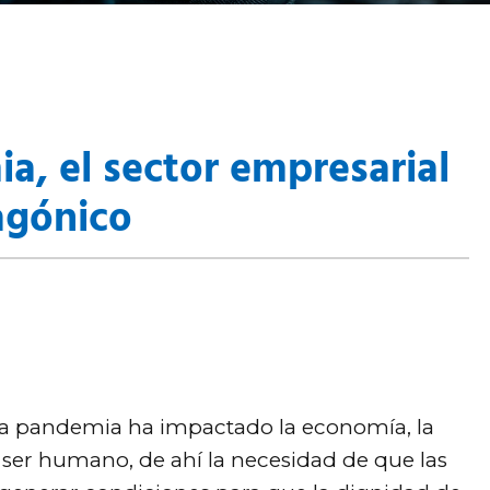
, el sector empresarial
agónico
r la pandemia ha impactado la economía, la
 ser humano, de ahí la necesidad de que las