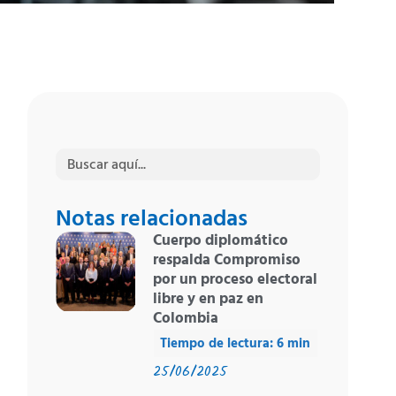
Buscar:
Notas relacionadas
Cuerpo diplomático
respalda Compromiso
por un proceso electoral
libre y en paz en
Colombia
25/06/2025