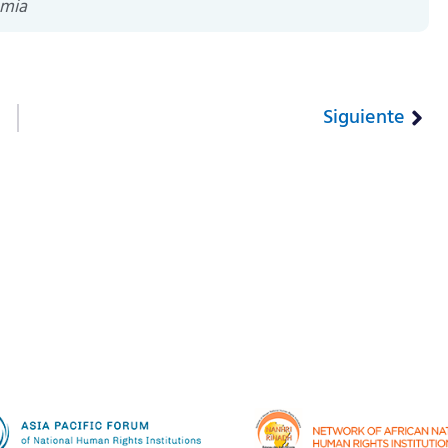
mia
Siguiente