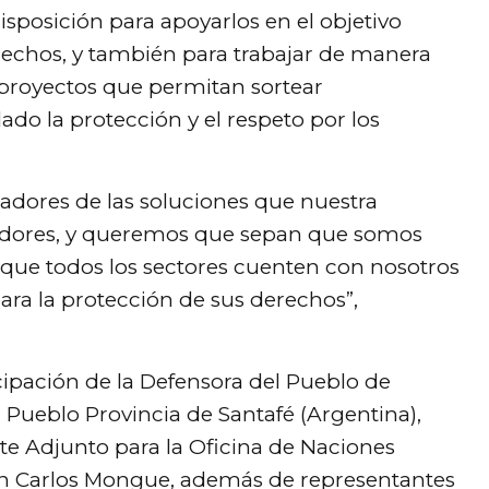
isposición para apoyarlos en el objetivo
erechos, y también para trabajar de manera
 proyectos que permitan sortear
lado la protección y el respeto por los
ladores de las soluciones que nuestra
adores, y queremos que sepan que somos
que todos los sectores cuenten con nosotros
ara la protección de sus derechos”,
icipación de la Defensora del Pueblo de
el Pueblo Provincia de Santafé (Argentina),
te Adjunto para la Oficina de Naciones
an Carlos Mongue, además de representantes