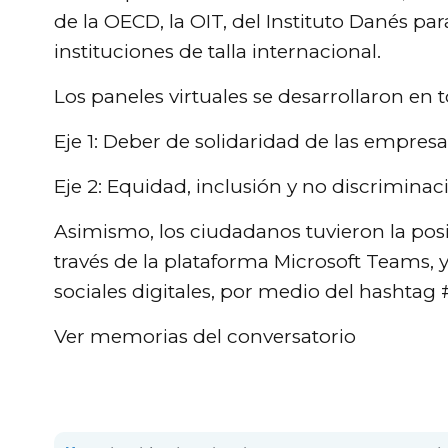
de la OECD, la OIT, del Instituto Danés pa
instituciones de talla internacional.
Los paneles virtuales se desarrollaron en 
Eje 1: Deber de solidaridad de las empres
Eje 2: Equidad, inclusión y no discriminac
Asimismo, los ciudadanos tuvieron la posi
través de la plataforma Microsoft Teams, 
sociales digitales, por medio del hasht
Ver memorias del conversatorio