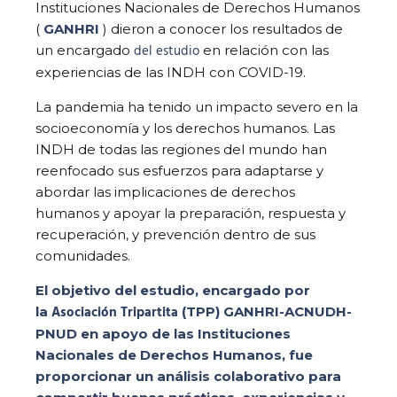
Instituciones Nacionales de Derechos Humanos
(
GANHRI
) dieron a conocer los resultados de
del estudio
un encargado
en relación con las
experiencias de las INDH con COVID-19.
La pandemia ha tenido un impacto severo en la
socioeconomía y los derechos humanos. Las
INDH de todas las regiones del mundo han
reenfocado sus esfuerzos para adaptarse y
abordar las implicaciones de derechos
humanos y apoyar la preparación, respuesta y
recuperación, y prevención dentro de sus
comunidades.
El objetivo del estudio, encargado por
Asociación Tripartita
la
(TPP) GANHRI-ACNUDH-
PNUD en apoyo de las Instituciones
Nacionales de Derechos Humanos, fue
proporcionar un análisis colaborativo para