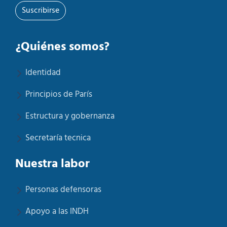
Suscribirse
¿Quiénes somos?
Identidad
Principios de París
Estructura y gobernanza
Secretaría tecnica
Nuestra labor
Personas defensoras
Apoyo a las INDH