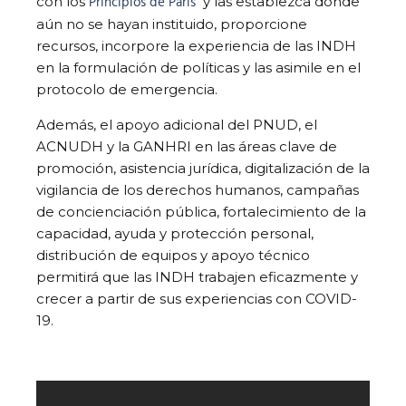
Principios de París
con los
y las establezca donde
aún no se hayan instituido, proporcione
recursos, incorpore la experiencia de las INDH
en la formulación de políticas y las asimile en el
protocolo de emergencia.
Además, el apoyo adicional del PNUD, el
ACNUDH y la GANHRI en las áreas clave de
promoción, asistencia jurídica, digitalización de la
vigilancia de los derechos humanos, campañas
de concienciación pública, fortalecimiento de la
capacidad, ayuda y protección personal,
distribución de equipos y apoyo técnico
permitirá que las INDH trabajen eficazmente y
crecer a partir de sus experiencias con COVID-
19.