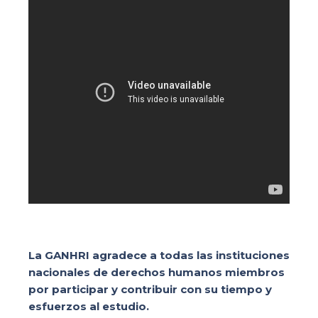
La GANHRI agradece a todas las instituciones
nacionales de derechos humanos miembros
por participar y contribuir con su tiempo y
esfuerzos al estudio.