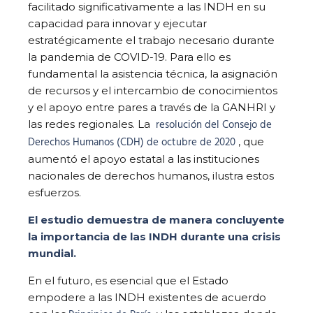
facilitado significativamente a las INDH en su
capacidad para innovar y ejecutar
estratégicamente el trabajo necesario durante
la pandemia de COVID-19. Para ello es
fundamental la asistencia técnica, la asignación
de recursos y el intercambio de conocimientos
y el apoyo entre pares a través de la GANHRI y
resolución del Consejo de
las redes regionales. La
Derechos Humanos (CDH) de octubre de 2020
, que
aumentó el apoyo estatal a las instituciones
nacionales de derechos humanos, ilustra estos
esfuerzos.
El estudio demuestra de manera concluyente
la importancia de las INDH durante una crisis
mundial.
En el futuro, es esencial que el Estado
empodere a las INDH existentes de acuerdo