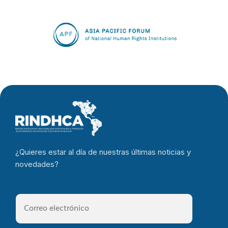
¿Quieres estar al día de nuestras últimas noticias y
novedades?