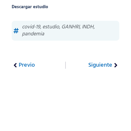
Descargar estudio
covid-19
,
estudio
,
GANHRI
,
INDH
,
pandemia
Previo
Siguiente