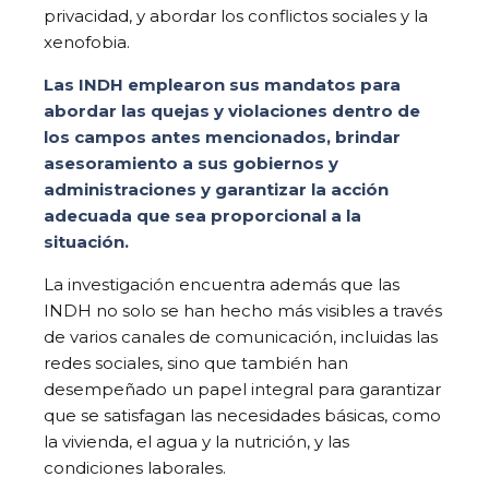
privacidad, y abordar los conflictos sociales y la
xenofobia.
Las INDH emplearon sus mandatos para
abordar las quejas y violaciones dentro de
los campos antes mencionados, brindar
asesoramiento a sus gobiernos y
administraciones y garantizar la acción
adecuada que sea proporcional a la
situación.
La investigación encuentra además que las
INDH no solo se han hecho más visibles a través
de varios canales de comunicación, incluidas las
redes sociales, sino que también han
desempeñado un papel integral para garantizar
que se satisfagan las necesidades básicas, como
la vivienda, el agua y la nutrición, y las
condiciones laborales.