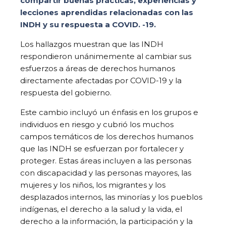
compartir buenas prácticas, experiencias y
lecciones aprendidas relacionadas con las
INDH y su respuesta a COVID. -19.
Los hallazgos muestran que las INDH
respondieron unánimemente al cambiar sus
esfuerzos a áreas de derechos humanos
directamente afectadas por COVID-19 y la
respuesta del gobierno.
Este cambio incluyó un énfasis en los grupos e
individuos en riesgo y cubrió los muchos
campos temáticos de los derechos humanos
que las INDH se esfuerzan por fortalecer y
proteger. Estas áreas incluyen a las personas
con discapacidad y las personas mayores, las
mujeres y los niños, los migrantes y los
desplazados internos, las minorías y los pueblos
indígenas, el derecho a la salud y la vida, el
derecho a la información, la participación y la