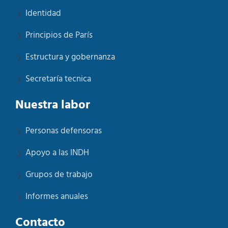
Identidad
Principios de París
Estructura y gobernanza
Secretaría tecnica
Nuestra labor
Personas defensoras
Apoyo a las INDH
Grupos de trabajo
Informes anuales
Contacto