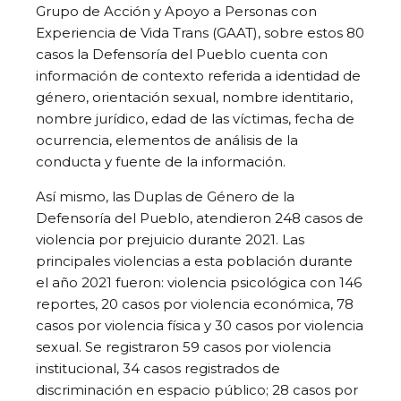
Grupo de Acción y Apoyo a Personas con
Experiencia de Vida Trans (GAAT), sobre estos 80
casos la Defensoría del Pueblo cuenta con
información de contexto referida a identidad de
género, orientación sexual, nombre identitario,
nombre jurídico, edad de las víctimas, fecha de
ocurrencia, elementos de análisis de la
conducta y fuente de la información.
Así mismo, las Duplas de Género de la
Defensoría del Pueblo, atendieron 248 casos de
violencia por prejuicio durante 2021. Las
principales violencias a esta población durante
el año 2021 fueron: violencia psicológica con 146
reportes, 20 casos por violencia económica, 78
casos por violencia física y 30 casos por violencia
sexual. Se registraron 59 casos por violencia
institucional, 34 casos registrados de
discriminación en espacio público; 28 casos por