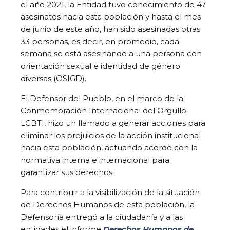
el año 2021, la Entidad tuvo conocimiento de 47
asesinatos hacia esta población y hasta el mes
de junio de este año, han sido asesinadas otras
33 personas, es decir, en promedio, cada
semana se está asesinando a una persona con
orientación sexual e identidad de género
diversas (OSIGD).
El Defensor del Pueblo, en el marco de la
Conmemoración Internacional del Orgullo
LGBTI, hizo un llamado a generar acciones para
eliminar los prejuicios de la acción institucional
hacia esta población, actuando acorde con la
normativa interna e internacional para
garantizar sus derechos.
Para contribuir a la visibilización de la situación
de Derechos Humanos de esta población, la
Defensoría entregó a la ciudadanía y a las
entidades el informe
Derechos Humanos de