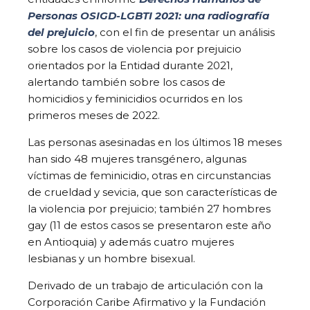
Personas OSIGD-LGBTI 2021: una radiografía
del prejuicio
, con el fin de presentar un análisis
sobre los casos de violencia por prejuicio
orientados por la Entidad durante 2021,
alertando también sobre los casos de
homicidios y feminicidios ocurridos en los
primeros meses de 2022.
Las personas asesinadas en los últimos 18 meses
han sido 48 mujeres transgénero, algunas
víctimas de feminicidio, otras en circunstancias
de crueldad y sevicia, que son características de
la violencia por prejuicio; también 27 hombres
gay (11 de estos casos se presentaron este año
en Antioquia) y además cuatro mujeres
lesbianas y un hombre bisexual.
Derivado de un trabajo de articulación con la
Corporación Caribe Afirmativo y la Fundación