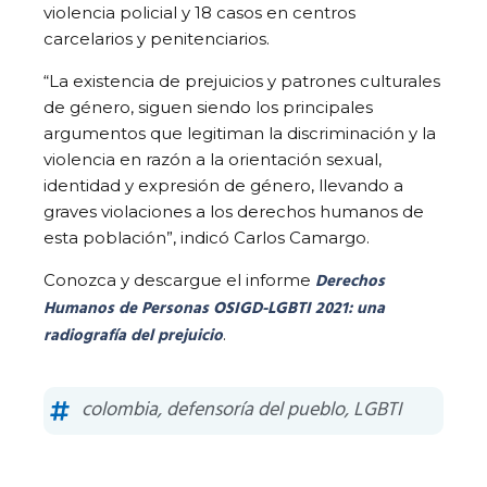
violencia policial y 18 casos en centros
carcelarios y penitenciarios.
“La existencia de prejuicios y patrones culturales
de género, siguen siendo los principales
argumentos que legitiman la discriminación y la
violencia en razón a la orientación sexual,
identidad y expresión de género, llevando a
graves violaciones a los derechos humanos de
esta población”, indicó Carlos Camargo.
Derechos
Conozca y descargue el informe
Humanos de Personas OSIGD-LGBTI 2021: una
radiografía del prejuicio
.
colombia
,
defensoría del pueblo
,
LGBTI