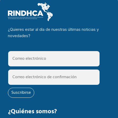
¿Quieres estar al día de nuestras últimas noticias y
novedades?
Suscribirse
¿Quiénes somos?