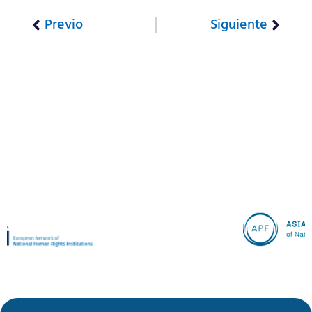
Previo
Siguiente