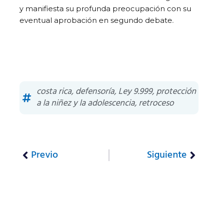
y manifiesta su profunda preocupación con su
eventual aprobación en segundo debate.
costa rica
,
defensoría
,
Ley 9.999
,
protección
a la niñez y la adolescencia
,
retroceso
Previo
Siguiente