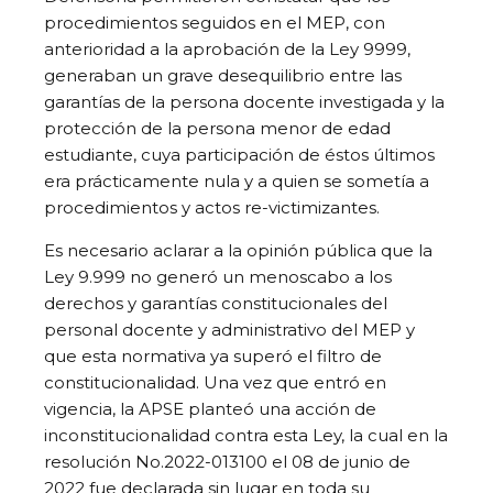
procedimientos seguidos en el MEP, con
anterioridad a la aprobación de la Ley 9999,
generaban un grave desequilibrio entre las
garantías de la persona docente investigada y la
protección de la persona menor de edad
estudiante, cuya participación de éstos últimos
era prácticamente nula y a quien se sometía a
procedimientos y actos re-victimizantes.
Es necesario aclarar a la opinión pública que la
Ley 9.999 no generó un menoscabo a los
derechos y garantías constitucionales del
personal docente y administrativo del MEP y
que esta normativa ya superó el filtro de
constitucionalidad. Una vez que entró en
vigencia, la APSE planteó una acción de
inconstitucionalidad contra esta Ley, la cual en la
resolución No.2022-013100 el 08 de junio de
2022 fue declarada sin lugar en toda su