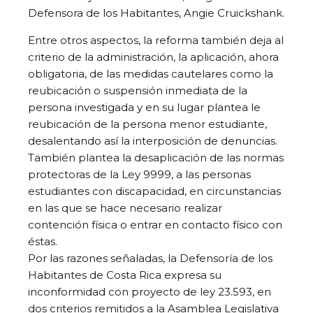
Defensora de los Habitantes, Angie Cruickshank.
Entre otros aspectos, la reforma también deja al
criterio de la administración, la aplicación, ahora
obligatoria, de las medidas cautelares como la
reubicación o suspensión inmediata de la
persona investigada y en su lugar plantea le
reubicación de la persona menor estudiante,
desalentando así la interposición de denuncias.
También plantea la desaplicación de las normas
protectoras de la Ley 9999, a las personas
estudiantes con discapacidad, en circunstancias
en las que se hace necesario realizar
contención física o entrar en contacto físico con
éstas.
Por las razones señaladas, la Defensoría de los
Habitantes de Costa Rica expresa su
inconformidad con proyecto de ley 23.593, en
dos criterios remitidos a la Asamblea Legislativa