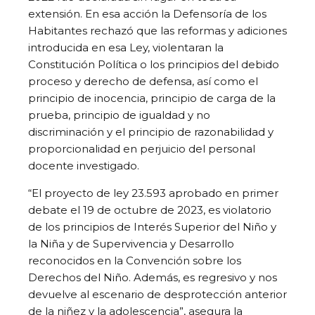
extensión. En esa acción la Defensoría de los
Habitantes rechazó que las reformas y adiciones
introducida en esa Ley, violentaran la
Constitución Política o los principios del debido
proceso y derecho de defensa, así como el
principio de inocencia, principio de carga de la
prueba, principio de igualdad y no
discriminación y el principio de razonabilidad y
proporcionalidad en perjuicio del personal
docente investigado.
“El proyecto de ley 23.593 aprobado en primer
debate el 19 de octubre de 2023, es violatorio
de los principios de Interés Superior del Niño y
la Niña y de Supervivencia y Desarrollo
reconocidos en la Convención sobre los
Derechos del Niño. Además, es regresivo y nos
devuelve al escenario de desprotección anterior
de la niñez y la adolescencia”, asegura la