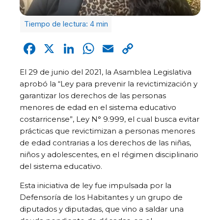
Facebook
X
LinkedIn
WhatsApp
Email
Copy
Link
El 29 de junio del 2021, la Asamblea Legislativa
aprobó la “Ley para prevenir la revictimización y
garantizar los derechos de las personas
menores de edad en el sistema educativo
costarricense”, Ley N° 9.999, el cual busca evitar
prácticas que revictimizan a personas menores
de edad contrarias a los derechos de las niñas,
niños y adolescentes, en el régimen disciplinario
del sistema educativo.
Esta iniciativa de ley fue impulsada por la
Defensoría de los Habitantes y un grupo de
diputados y diputadas, que vino a saldar una