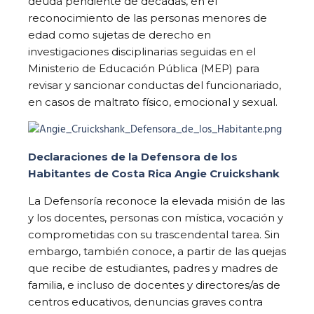
deuda pendiente de décadas, en el
reconocimiento de las personas menores de
edad como sujetas de derecho en
investigaciones disciplinarias seguidas en el
Ministerio de Educación Pública (MEP) para
revisar y sancionar conductas del funcionariado,
en casos de maltrato físico, emocional y sexual.
Declaraciones de la Defensora de los
Habitantes de Costa Rica Angie Cruickshank
La Defensoría reconoce la elevada misión de las
y los docentes, personas con mística, vocación y
comprometidas con su trascendental tarea. Sin
embargo, también conoce, a partir de las quejas
que recibe de estudiantes, padres y madres de
familia, e incluso de docentes y directores/as de
centros educativos, denuncias graves contra