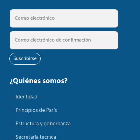
Suscribirse
¿Quiénes somos?
Identidad
Principios de París
Estructura y gobernanza
Secretaría tecnica