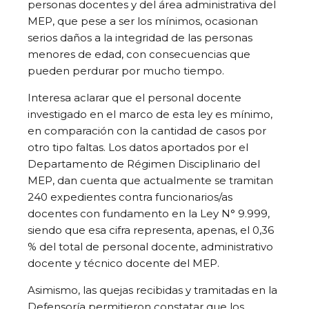
personas docentes y del área administrativa del
MEP, que pese a ser los mínimos, ocasionan
serios daños a la integridad de las personas
menores de edad, con consecuencias que
pueden perdurar por mucho tiempo.
Interesa aclarar que el personal docente
investigado en el marco de esta ley es mínimo,
en comparación con la cantidad de casos por
otro tipo faltas. Los datos aportados por el
Departamento de Régimen Disciplinario del
MEP, dan cuenta que actualmente se tramitan
240 expedientes contra funcionarios/as
docentes con fundamento en la Ley N° 9.999,
siendo que esa cifra representa, apenas, el 0,36
% del total de personal docente, administrativo
docente y técnico docente del MEP.
Asimismo, las quejas recibidas y tramitadas en la
Defensoría permitieron constatar que los