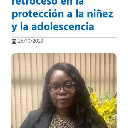
retroceso en la
protección a la niñez
y la adolescencia
25/10/2023