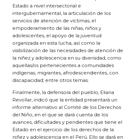
Estado a nivel intersectorial e
intergubernamental, la articulación de los
servicios de atención de víctimas, el
empoderamiento de las niñas, niños y
adolescentes, el apoyo de la juventud
organizada en esta lucha, así como la
visibilización de las necesidades de atención de
la niñez y adolescencia en su diversidad, como
aquellas/os pertenecientes a comunidades
indígenas, migrantes, afrodescendientes, con
discapacidad; entre otros temas.
Finalmente, la defensora del pueblo, Eliana
Revollar, indicó que la entidad presentará un
informe alternativo al Comité de los Derechos
del Niño, en el que se dará cuenta de los
avances, dificultades y pendientes que tiene el
Estado en el ejercicio de los derechos de la
niñez y adolescencia en el Perú. Ello se dará en