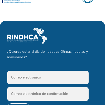
¿Quieres estar al día de nuestras últimas noticias y
novedades?