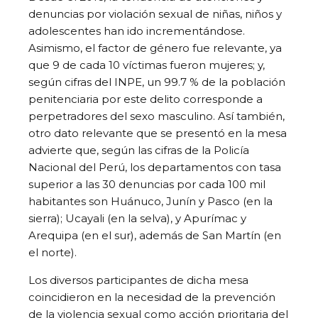
denuncias por violación sexual de niñas, niños y
adolescentes han ido incrementándose.
Asimismo, el factor de género fue relevante, ya
que 9 de cada 10 víctimas fueron mujeres; y,
según cifras del INPE, un 99.7 % de la población
penitenciaria por este delito corresponde a
perpetradores del sexo masculino. Así también,
otro dato relevante que se presentó en la mesa
advierte que, según las cifras de la Policía
Nacional del Perú, los departamentos con tasa
superior a las 30 denuncias por cada 100 mil
habitantes son Huánuco, Junín y Pasco (en la
sierra); Ucayali (en la selva), y Apurímac y
Arequipa (en el sur), además de San Martín (en
el norte).
Los diversos participantes de dicha mesa
coincidieron en la necesidad de la prevención
de la violencia sexual como acción prioritaria del