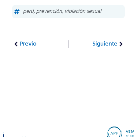
perú
,
prevención
,
violación sexual
Previo
Siguiente