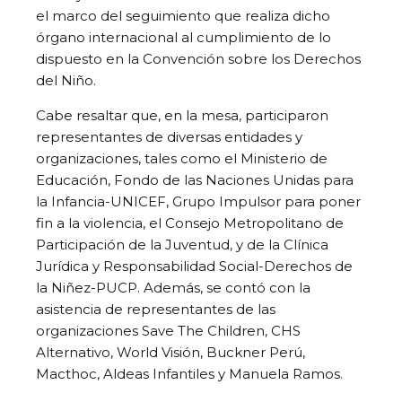
el marco del seguimiento que realiza dicho
órgano internacional al cumplimiento de lo
dispuesto en la Convención sobre los Derechos
del Niño.
Cabe resaltar que, en la mesa, participaron
representantes de diversas entidades y
organizaciones, tales como el Ministerio de
Educación, Fondo de las Naciones Unidas para
la Infancia-UNICEF, Grupo Impulsor para poner
fin a la violencia, el Consejo Metropolitano de
Participación de la Juventud, y de la Clínica
Jurídica y Responsabilidad Social-Derechos de
la Niñez-PUCP. Además, se contó con la
asistencia de representantes de las
organizaciones Save The Children, CHS
Alternativo, World Visión, Buckner Perú,
Macthoc, Aldeas Infantiles y Manuela Ramos.