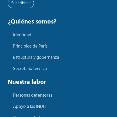
Suscribirse
¿Quiénes somos?
Identidad
Principios de París
Estructura y gobernanza
Secretaría tecnica
Nuestra labor
Personas defensoras
Apoyo a las INDH