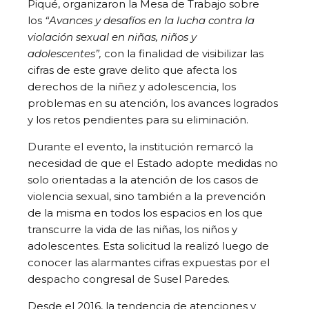
Piqué, organizaron la Mesa de Trabajo sobre
los
“Avances y desafíos en la lucha contra la
violación sexual en niñas, niños y
adolescentes”,
con la finalidad de visibilizar las
cifras de este grave delito que afecta los
derechos de la niñez y adolescencia, los
problemas en su atención, los avances logrados
y los retos pendientes para su eliminación.
Durante el evento, la institución remarcó la
necesidad de que el Estado adopte medidas no
solo orientadas a la atención de los casos de
violencia sexual, sino también a la prevención
de la misma en todos los espacios en los que
transcurre la vida de las niñas, los niños y
adolescentes. Esta solicitud la realizó luego de
conocer las alarmantes cifras expuestas por el
despacho congresal de Susel Paredes.
Desde el 2016, la tendencia de atenciones y