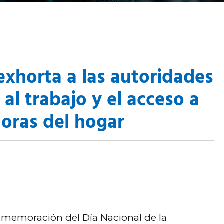
exhorta a las autoridades
 al trabajo y el acceso a
doras del hogar
nmemoración del Día Nacional de la