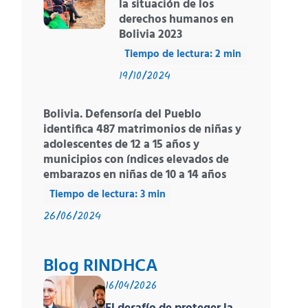
la situación de los
derechos humanos en
Bolivia 2023
19/10/2024
Bolivia. Defensoría del Pueblo
identifica 487 matrimonios de niñas y
adolescentes de 12 a 15 años y
municipios con índices elevados de
embarazos en niñas de 10 a 14 años
26/06/2024
Blog RINDHCA
16/04/2026