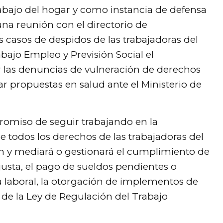
trabajo del hogar y como instancia de defensa
una reunión con el directorio de
 casos de despidos de las trabajadoras del
abajo Empleo y Previsión Social el
 las denuncias de vulneración de derechos
onar propuestas en salud ante el Ministerio de
romiso de seguir trabajando en la
e todos los derechos de las trabajadoras del
 y mediará o gestionará el cumplimiento de
sta, el pago de sueldos pendientes o
 laboral, la otorgación de implementos de
 de la Ley de Regulación del Trabajo