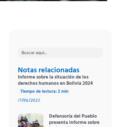
Buscar:
Notas relacionadas
Informe sobre la situación de los
derechos humanos en Bolivia 2024
17/06/2025
Defensoría del Pueblo
presenta informe sobre