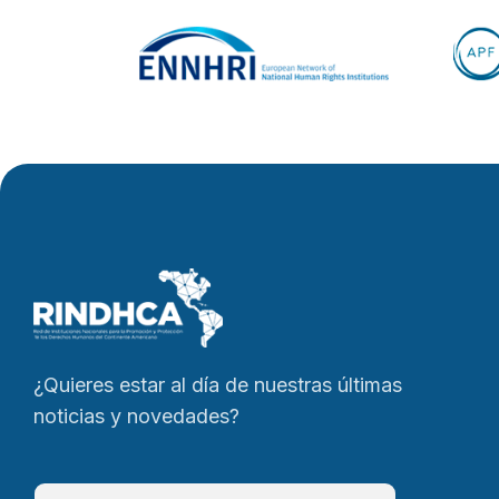
¿Quieres estar al día de nuestras últimas
noticias y novedades?