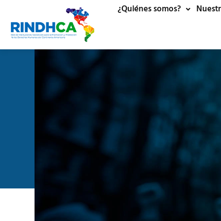
¿Quiénes somos?
Nuestr