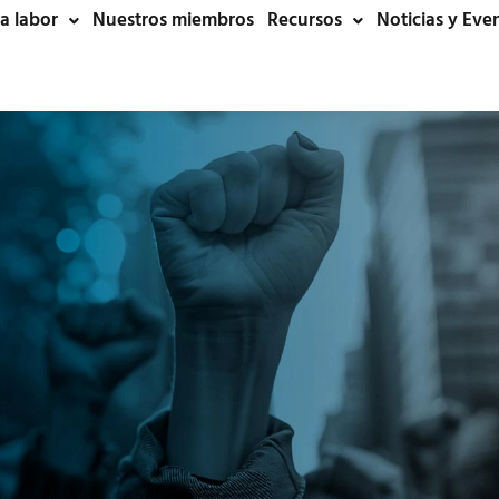
a labor
Nuestros miembros
Recursos
Noticias y Eve