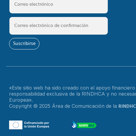
Suscribirse
«Este sitio web ha sido creado con el apoyo financier
responsabilidad exclusiva de la RINDHCA y no necesari
Europea».
RINDH
Copyright © 2025 Área de Comunicación de la