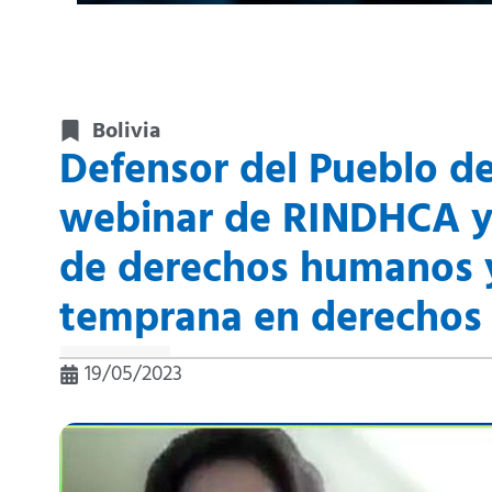
Bolivia
Defensor del Pueblo de
webinar de RINDHCA y 
de derechos humanos y
temprana en derecho
19/05/2023