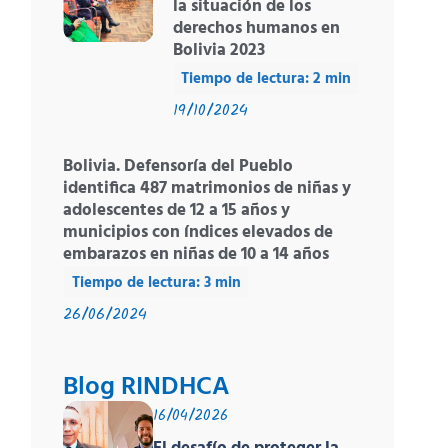
la situación de los
derechos humanos en
Bolivia 2023
19/10/2024
Bolivia. Defensoría del Pueblo
identifica 487 matrimonios de niñas y
adolescentes de 12 a 15 años y
municipios con índices elevados de
embarazos en niñas de 10 a 14 años
26/06/2024
Blog RINDHCA
16/04/2026