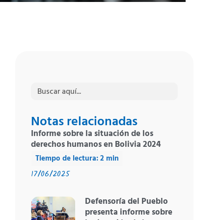
Buscar:
Notas relacionadas
Informe sobre la situación de los
derechos humanos en Bolivia 2024
17/06/2025
Defensoría del Pueblo
presenta informe sobre