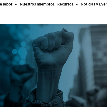
a labor
Nuestros miembros
Recursos
Noticias y Eve