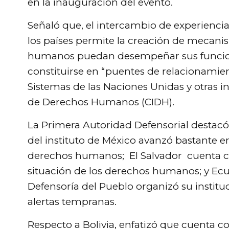
en la inauguración del evento.
Señaló que, el intercambio de experienci
los países permite la creación de mecani
humanos puedan desempeñar sus funcio
constituirse en “puentes de relacionamient
Sistemas de las Naciones Unidas y otras 
de Derechos Humanos (CIDH).
La Primera Autoridad Defensorial destacó q
del instituto de México avanzó bastante 
derechos humanos; El Salvador cuenta co
situación de los derechos humanos; y Ec
Defensoría del Pueblo organizó su instit
alertas tempranas.
Respecto a Bolivia, enfatizó que cuenta c