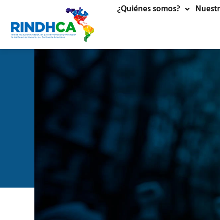
¿Quiénes somos?
Nuestr