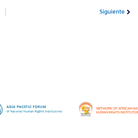
Siguiente