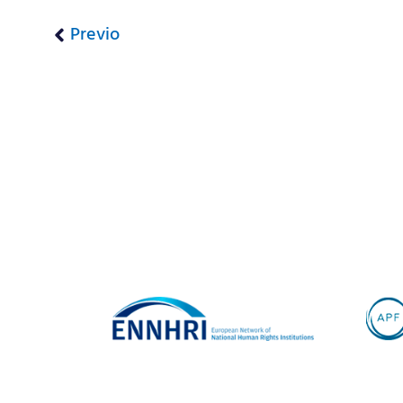
Previo