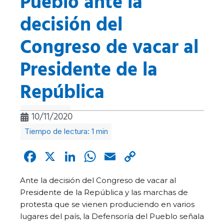
Pueblo ante la
decisión del
Congreso de vacar al
Presidente de la
República
10/11/2020
Facebook
X
LinkedIn
WhatsApp
Email
Copy
Link
Ante la decisión del Congreso de vacar al
Presidente de la República y las marchas de
protesta que se vienen produciendo en varios
lugares del país, la Defensoría del Pueblo señala