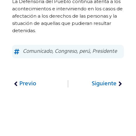
La Defensoría del Pueblo continúa atenta a los
acontecimientos e interviniendo en los casos de
afectación a los derechos de las personas y la
situación de aquellas que pudieran resultar
detenidas.
Comunicado
,
Congreso
,
perú
,
Presidente
Previo
Siguiente