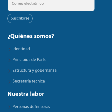
Suscribirse
¿Quiénes somos?
Identidad
Principios de París
Estructura y gobernanza
Secretaría tecnica
Nuestra labor
Personas defensoras