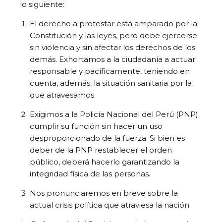
lo siguiente:
El derecho a protestar está amparado por la
Constitución y las leyes, pero debe ejercerse
sin violencia y sin afectar los derechos de los
demás. Exhortamos a la ciudadanía a actuar
responsable y pacíficamente, teniendo en
cuenta, además, la situación sanitaria por la
que atravesamos.
Exigimos a la Policía Nacional del Perú (PNP)
cumplir su función sin hacer un uso
desproporcionado de la fuerza. Si bien es
deber de la PNP restablecer el orden
público, deberá hacerlo garantizando la
integridad física de las personas.
Nos pronunciaremos en breve sobre la
actual crisis política que atraviesa la nación.