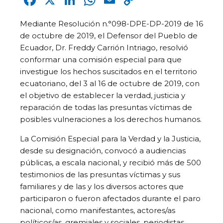
Link
Mediante Resolución n.°098-DPE-DP-2019 de 16
de octubre de 2019, el Defensor del Pueblo de
Ecuador, Dr. Freddy Carrión Intriago, resolvió
conformar una comisión especial para que
investigue los hechos suscitados en el territorio
ecuatoriano, del 3 al 16 de octubre de 2019, con
el objetivo de establecer la verdad, justicia y
reparación de todas las presuntas víctimas de
posibles vulneraciones a los derechos humanos.
La Comisión Especial para la Verdad y la Justicia,
desde su designación, convocó a audiencias
públicas, a escala nacional, y recibió más de 500
testimonios de las presuntas víctimas y sus
familiares y de las y los diversos actores que
participaron o fueron afectados durante el paro
nacional, como manifestantes, actores/as
políticos/as, gremiales y sociales, periodistas,