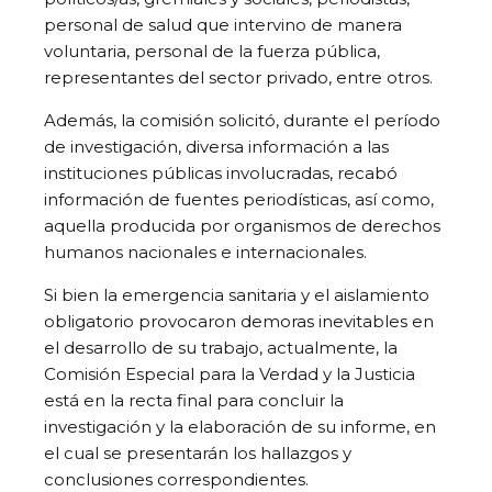
personal de salud que intervino de manera
voluntaria, personal de la fuerza pública,
representantes del sector privado, entre otros.
Además, la comisión solicitó, durante el período
de investigación, diversa información a las
instituciones públicas involucradas, recabó
información de fuentes periodísticas, así como,
aquella producida por organismos de derechos
humanos nacionales e internacionales.
Si bien la emergencia sanitaria y el aislamiento
obligatorio provocaron demoras inevitables en
el desarrollo de su trabajo, actualmente, la
Comisión Especial para la Verdad y la Justicia
está en la recta final para concluir la
investigación y la elaboración de su informe, en
el cual se presentarán los hallazgos y
conclusiones correspondientes.