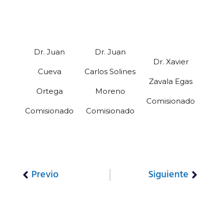
Dr. Juan
Dr. Juan
Dr. Xavier
Cueva
Carlos Solines
Zavala Egas
Ortega
Moreno
Comisionado
Comisionado
Comisionado
Previo
Siguiente