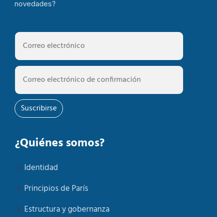
novedades?
Suscribirse
¿Quiénes somos?
Identidad
Principios de París
Estructura y gobernanza