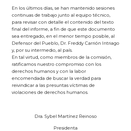
En los últimos días, se han mantenido sesiones
continuas de trabajo junto al equipo técnico,
para revisar con detalle el contenido del texto
final del informe, a fin de que este documento
sea entregado, en el menor tiempo posible, al
Defensor del Pueblo, Dr. Freddy Carrión Intriago
y, por su intermedio, al país.
En tal virtud, como miembros de la comisión,
ratificamos nuestro compromiso con los
derechos humanos y con la labor
encomendada de buscar la verdad para
reivindicar a las presuntas víctimas de
violaciones de derechos humanos.
Dra. Sybel Martínez Reinoso
Presidenta