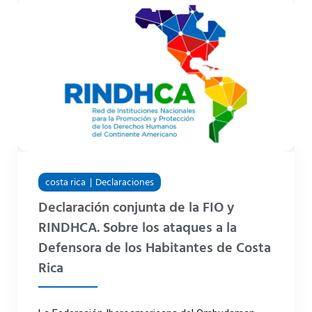
costa rica
Declaraciones
Declaración conjunta de la FIO y
RINDHCA. Sobre los ataques a la
Defensora de los Habitantes de Costa
Rica