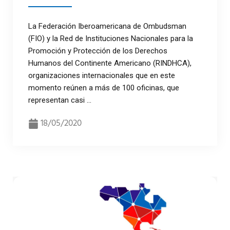
La Federación Iberoamericana de Ombudsman
(FIO) y la Red de Instituciones Nacionales para la
Promoción y Protección de los Derechos
Humanos del Continente Americano (RINDHCA),
organizaciones internacionales que en este
momento reúnen a más de 100 oficinas, que
representan casi ...
18/05/2020