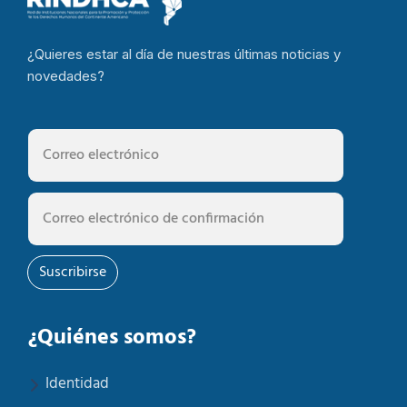
¿Quieres estar al día de nuestras últimas noticias y
novedades?
Suscribirse
¿Quiénes somos?
Identidad