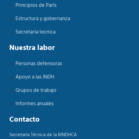
Principios de París
Estructura y gobernanza
Secretaría tecnica
Nuestra labor
Personas defensoras
Apoyo a las INDH
Grupos de trabajo
Informes anuales
Contacto
Secretaría Técnica de la RINDHCA