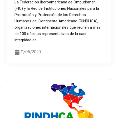
La Federación Iberoamericana de Ombudsman
(FIO) y la Red de Instituciones Nacionales para la
Promoción y Protección de los Derechos
Humanos del Continente Americano (RINDHCA),
organizaciones internacionales que reúnen a más
de 100 oficinas representativas de la casi
integridad de ...
11/06/2020