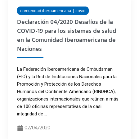
comunidad iberoamericana
covid
Declaración 04/2020 Desafíos de la
COVID-19 para los sistemas de salud
en la Comunidad Iberoamericana de
Naciones
La Federación Iberoamericana de Ombudsman
(FIO) y la Red de Instituciones Nacionales para la
Promoción y Protección de los Derechos
Humanos del Continente Americano (RINDHCA),
organizaciones internacionales que reúnen a más
de 100 oficinas representativas de la casi
integridad de ...
02/04/2020