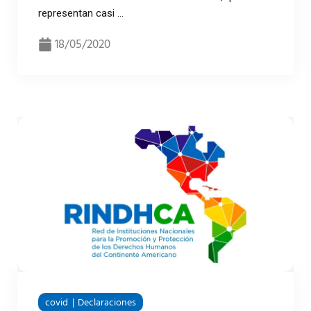
representan casi ...
18/05/2020
covid
Declaraciones