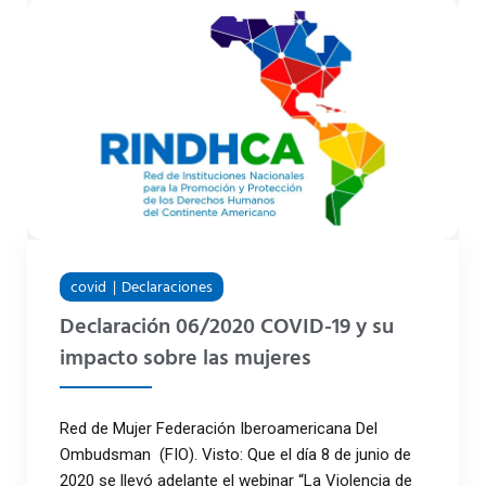
covid
Declaraciones
Declaración 06/2020 COVID-19 y su
impacto sobre las mujeres
Red de Mujer Federación Iberoamericana Del
Ombudsman (FIO). Visto: Que el día 8 de junio de
2020 se llevó adelante el webinar “La Violencia de