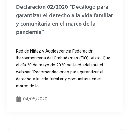
Declaración 02/2020 “Decálogo para
garantizar el derecho a la vida familiar
y comunitaria en el marco de la
pandemia”
Red de Niñez y Adolescencia Federación
Iberoamericana del Ombudsman (FIO). Visto: Que
el día 20 de mayo de 2020 se llevó adelante el
webinar “Recomendaciones para garantizar el
derecho a la vida familiar y comunitaria en el
marco de la ...
04/05/2020