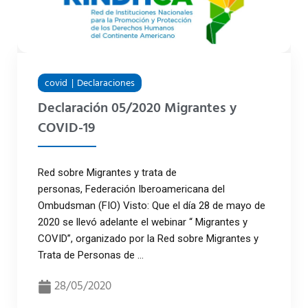
covid
Declaraciones
Declaración 05/2020 Migrantes y
COVID-19
Red sobre Migrantes y trata de
personas, Federación Iberoamericana del
Ombudsman (FIO) Visto: Que el día 28 de mayo de
2020 se llevó adelante el webinar “ Migrantes y
COVID”, organizado por la Red sobre Migrantes y
Trata de Personas de ...
28/05/2020