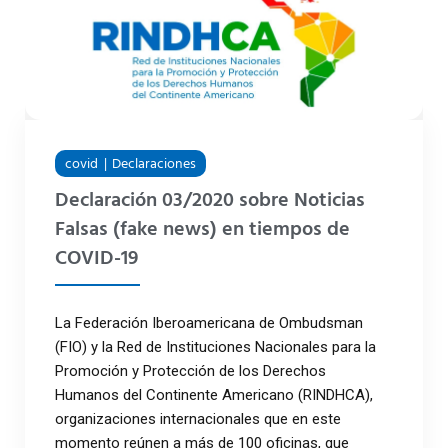
covid
Declaraciones
Declaración 03/2020 sobre Noticias
Falsas (fake news) en tiempos de
COVID-19
La Federación Iberoamericana de Ombudsman
(FIO) y la Red de Instituciones Nacionales para la
Promoción y Protección de los Derechos
Humanos del Continente Americano (RINDHCA),
organizaciones internacionales que en este
momento reúnen a más de 100 oficinas, que