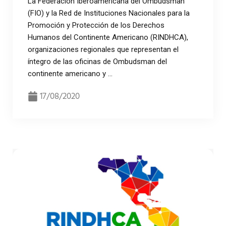
La Federación Iberoamericana del Ombudsman
(FIO) y la Red de Instituciones Nacionales para la
Promoción y Protección de los Derechos
Humanos del Continente Americano (RINDHCA),
organizaciones regionales que representan el
íntegro de las oficinas de Ombudsman del
continente americano y ...
17/08/2020