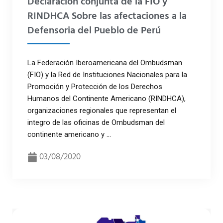
Declaración conjunta de la FIO y
RINDHCA Sobre las afectaciones a la
Defensoria del Pueblo de Perú
La Federación Iberoamericana del Ombudsman
(FIO) y la Red de Instituciones Nacionales para la
Promoción y Protección de los Derechos
Humanos del Continente Americano (RINDHCA),
organizaciones regionales que representan el
integro de las oficinas de Ombudsman del
continente americano y ...
03/08/2020