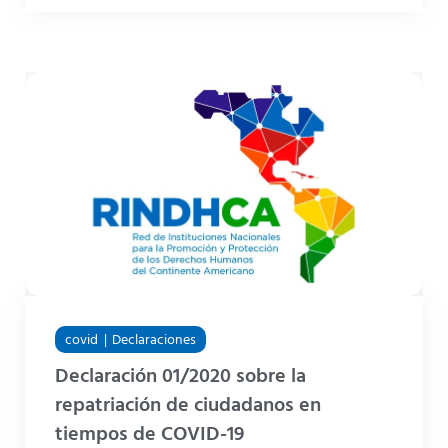
covid
Declaraciones
Declaración 01/2020 sobre la
repatriación de ciudadanos en
tiempos de COVID-19