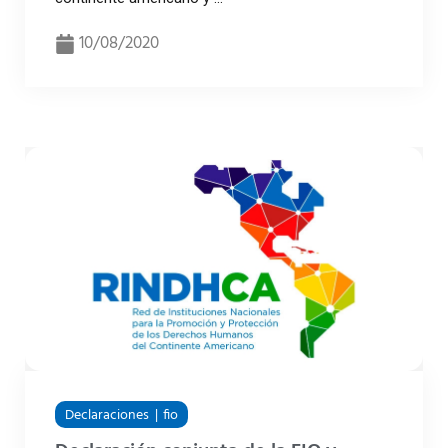
10/08/2020
Declaraciones
fio