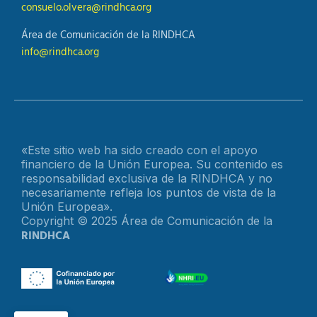
consuelo.olvera@rindhca.org
Área de Comunicación de la RINDHCA
info@rindhca.org
«Este sitio web ha sido creado con el apoyo
financiero de la Unión Europea. Su contenido es
responsabilidad exclusiva de la RINDHCA y no
necesariamente refleja los puntos de vista de la
Unión Europea».
Copyright © 2025 Área de Comunicación de la
RINDHCA