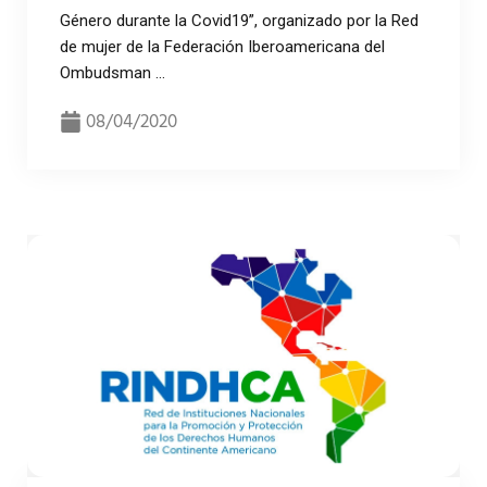
Género durante la Covid19”, organizado por la Red
de mujer de la Federación Iberoamericana del
Ombudsman ...
08/04/2020