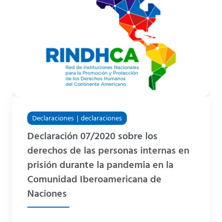
Declaraciones
declaraciones
Declaración 07/2020 sobre los
derechos de las personas internas en
prisión durante la pandemia en la
Comunidad Iberoamericana de
Naciones