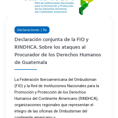
Declaraciones
fio
Declaración conjunta de la FIO y
RINDHCA. Sobre los ataques al
Procurador de los Derechos Humanos
de Guatemala
La Federación Iberoamericana del Ombudsman
(FIO) y la Red de Instituciones Nacionales para la
Promoción y Protección de los Derechos
Humanos del Continente Americano (RINDHCA),
organizaciones regionales que representan el
integro de las oficinas de Ombudsman del
continente americano y ...