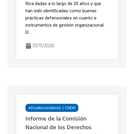
Rica dadas a lo largo de 20 años y que
han sido identificadas como buenas
prácticas defensoriales en cuanto a
instrumentos de gestión organizacional.
El ...
01/11/2020
Afrodescendiente
CNDH
Informe de la Comisión
Nacional de los Derechos