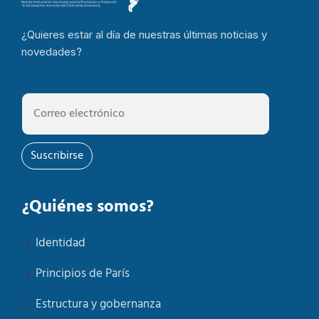
¿Quieres estar al día de nuestras últimas noticias y
novedades?
Suscribirse
¿Quiénes somos?
Identidad
Principios de París
Estructura y gobernanza