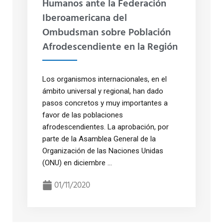
Humanos ante la Federación
Iberoamericana del
Ombudsman sobre Población
Afrodescendiente en la Región
Los organismos internacionales, en el
ámbito universal y regional, han dado
pasos concretos y muy importantes a
favor de las poblaciones
afrodescendientes. La aprobación, por
parte de la Asamblea General de la
Organización de las Naciones Unidas
(ONU) en diciembre ...
01/11/2020