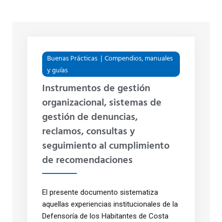
Buenas Prácticas
Compendios, manuales
y guías
Instrumentos de gestión
organizacional, sistemas de
gestión de denuncias,
reclamos, consultas y
seguimiento al cumplimiento
de recomendaciones
El presente documento sistematiza
aquellas experiencias institucionales de la
Defensoría de los Habitantes de Costa