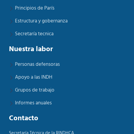
Principios de París
Estructura y gobernanza
Secretaría tecnica
Nuestra labor
Personas defensoras
Apoyo a las INDH
Grupos de trabajo
Informes anuales
Contacto
Secretaría Técnica de la RINDHCA