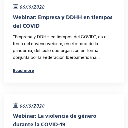
06/10/2020
Webinar: Empresa y DDHH en tiempos
del COVID
“Empresa y DDHH en tiempos del COVID”, es el
tema del noveno webinar, en el marco de la
pandemia, del ciclo que organizan en forma
conjunta por la Federación Iberoamericana…
Read more
06/10/2020
Webinar: La violencia de género
durante la COVID-19