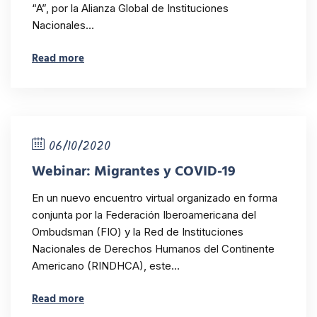
“A”, por la Alianza Global de Instituciones
Nacionales…
Read more
06/10/2020
Webinar: Migrantes y COVID-19
En un nuevo encuentro virtual organizado en forma
conjunta por la Federación Iberoamericana del
Ombudsman (FIO) y la Red de Instituciones
Nacionales de Derechos Humanos del Continente
Americano (RINDHCA), este…
Read more