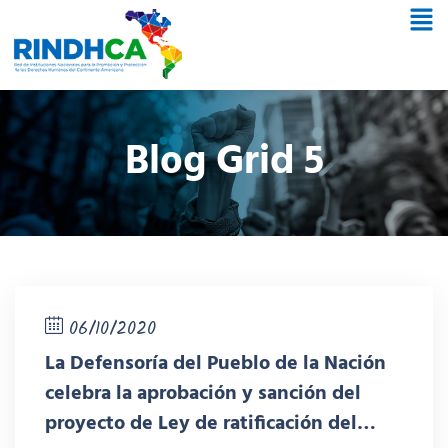
Blog Grid 5
06/10/2020
La Defensoría del Pueblo de la Nación
celebra la aprobación y sanción del
proyecto de Ley de ratificación del