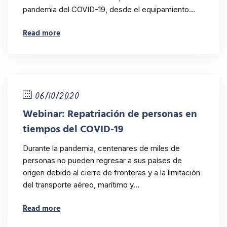
pandemia del COVID-19, desde el equipamiento…
Read more
06/10/2020
Webinar: Repatriación de personas en
tiempos del COVID-19
Durante la pandemia, centenares de miles de
personas no pueden regresar a sus países de
origen debido al cierre de fronteras y a la limitación
del transporte aéreo, marítimo y…
Read more