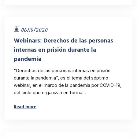
06/10/2020
Webinars: Derechos de las personas
internas en prisión durante la
pandemia
“Derechos de las personas internas en prisión
durante la pandemia”, es el tema del séptimo
webinar, en el marco de la pandemia por COVID-19,
del ciclo que organizan en forma…
Read more