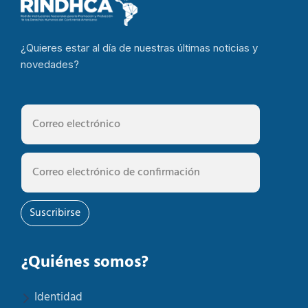
¿Quieres estar al día de nuestras últimas noticias y
novedades?
Suscribirse
¿Quiénes somos?
Identidad