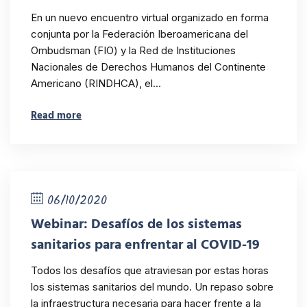
En un nuevo encuentro virtual organizado en forma
conjunta por la Federación Iberoamericana del
Ombudsman (FIO) y la Red de Instituciones
Nacionales de Derechos Humanos del Continente
Americano (RINDHCA), el…
Read more
06/10/2020
Webinar: Desafíos de los sistemas
sanitarios para enfrentar al COVID-19
Todos los desafíos que atraviesan por estas horas
los sistemas sanitarios del mundo. Un repaso sobre
la infraestructura necesaria para hacer frente a la