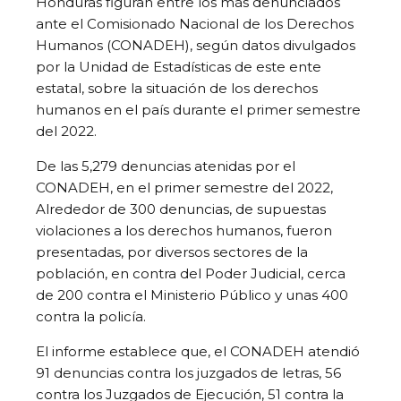
Honduras figuran entre los más denunciados
ante el Comisionado Nacional de los Derechos
Humanos (CONADEH), según datos divulgados
por la Unidad de Estadísticas de este ente
estatal, sobre la situación de los derechos
humanos en el país durante el primer semestre
del 2022.
De las 5,279 denuncias atenidas por el
CONADEH, en el primer semestre del 2022,
Alrededor de 300 denuncias, de supuestas
violaciones a los derechos humanos, fueron
presentadas, por diversos sectores de la
población, en contra del Poder Judicial, cerca
de 200 contra el Ministerio Público y unas 400
contra la policía.
El informe establece que, el CONADEH atendió
91 denuncias contra los juzgados de letras, 56
contra los Juzgados de Ejecución, 51 contra la