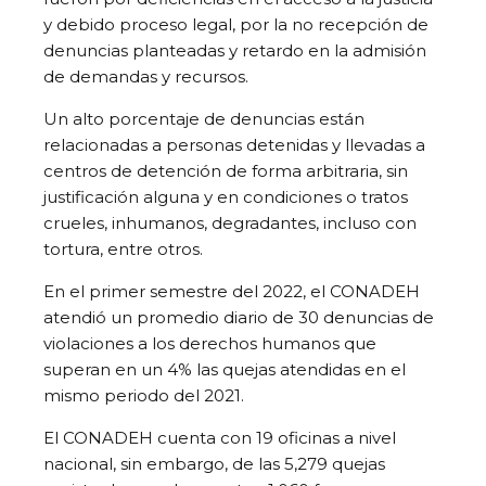
y debido proceso legal, por la no recepción de
denuncias planteadas y retardo en la admisión
de demandas y recursos.
Un alto porcentaje de denuncias están
relacionadas a personas detenidas y llevadas a
centros de detención de forma arbitraria, sin
justificación alguna y en condiciones o tratos
crueles, inhumanos, degradantes, incluso con
tortura, entre otros.
En el primer semestre del 2022, el CONADEH
atendió un promedio diario de 30 denuncias de
violaciones a los derechos humanos que
superan en un 4% las quejas atendidas en el
mismo periodo del 2021.
El CONADEH cuenta con 19 oficinas a nivel
nacional, sin embargo, de las 5,279 quejas