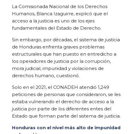
La Comisionada Nacional de los Derechos
Humanos, Blanca Izaguirre, explicó que el
acceso a la justicia es uno de los ejes
fundamentales del Estado de Derecho.
Sin embargo, por décadas, el sistema de justicia
de Honduras enfrenta graves problemas
estructurales que han puesto en entredicho a
los operadores de justicia por la corrupción,
mora judicial, impunidad y violaciones de
derechos humano, cuestionó.
Solo en el 2021, el CONADEH atendió 1,249
peticiones de personas que consideraron, se les
estaba vulnerando el derecho de acceso a la
justicia por parte de los diferentes entes del
Estado que forman parte del sistema de justicia.
Honduras con el nivel más alto de impunidad