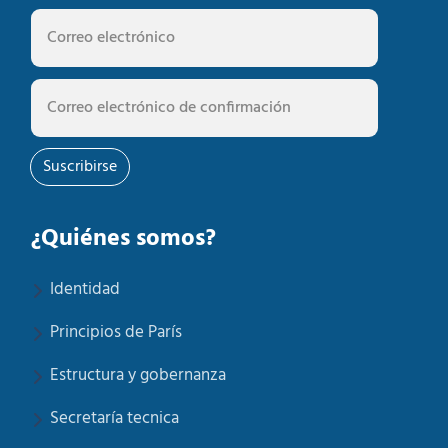
Suscribirse
¿Quiénes somos?
Identidad
Principios de París
Estructura y gobernanza
Secretaría tecnica