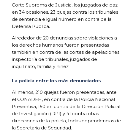
Corte Suprema de Justicia, los juzgados de paz
en 34 ocasiones, 23 quejas contra los tribunales
de sentencia e igual número en contra de la
Defensa Pública.
Alrededor de 20 denuncias sobre violaciones a
los derechos humanos fueron presentadas
también en contra de las cortes de apelaciones,
inspectoría de tribunales, juzgados de
inquilinato, familia y niñez.
La policía entre los más denunciados
Al menos, 210 quejas fueron presentadas, ante
el CONADEH, en contra de la Policía Nacional
Preventiva, 150 en contra de la Dirección Policial
de Investigación (DPI) y 41 contra otras
direcciones de la policía, todas dependencias de
la Secretaria de Seguridad.