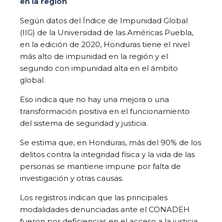
en la región
Según datos del Índice de Impunidad Global
(IIG) de la Universidad de las Américas Puebla,
en la edición de 2020, Honduras tiene el nivel
más alto de impunidad en la región y el
segundo con impunidad alta en el ámbito
global.
Eso indica que no hay una mejora o una
transformación positiva en el funcionamiento
del sistema de seguridad y justicia.
Se estima que, en Honduras, más del 90% de los
delitos contra la integridad física y la vida de las
personas se mantiene impune por falta de
investigación y otras causas.
Los registros indican que las principales
modalidades denunciadas ante el CONADEH
fueron por deficiencias en el acceso a la justicia