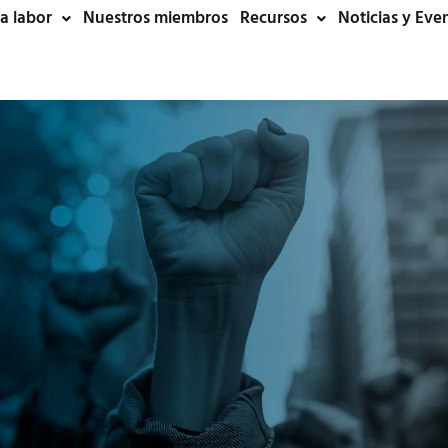
a labor
Nuestros miembros
Recursos
Noticias y Eve