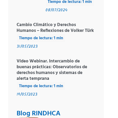
08/07/2024
Cambio Climático y Derechos
Humanos – Reflexiones de Volker Türk
31/05/2023
Vídeo Webinar. Intercambio de
buenas prácticas: Observatorios de
derechos humanos y sistemas de
alerta temprana
19/05/2023
Blog RINDHCA