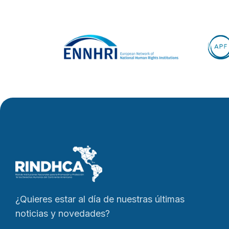
¿Quieres estar al día de nuestras últimas
noticias y novedades?