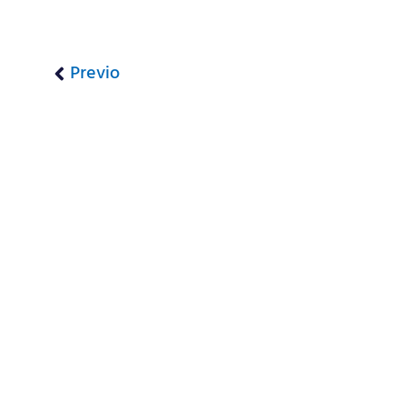
Previo