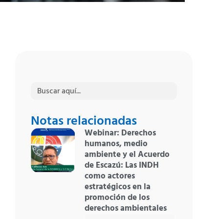
Buscar:
Notas relacionadas
Webinar: Derechos
humanos, medio
ambiente y el Acuerdo
de Escazú: Las INDH
como actores
estratégicos en la
promoción de los
derechos ambientales