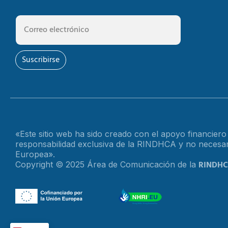
Suscribirse
«Este sitio web ha sido creado con el apoyo financier
responsabilidad exclusiva de la RINDHCA y no necesari
Europea».
RINDH
Copyright © 2025 Área de Comunicación de la