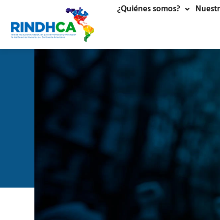
¿Quiénes somos?
Nuestr