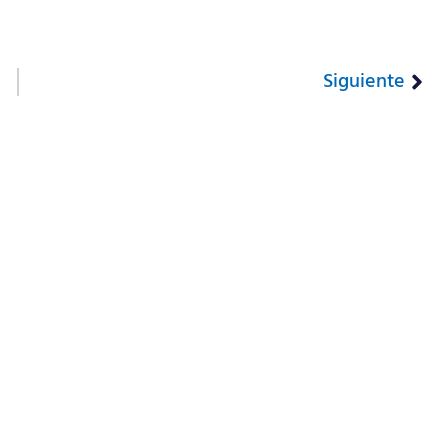
Siguiente