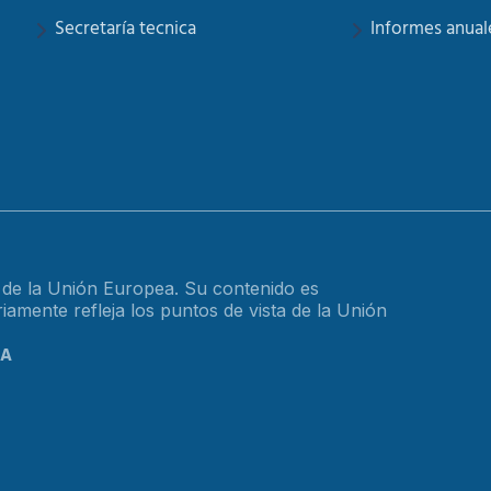
Secretaría tecnica
Informes anual
o de la Unión Europea. Su contenido es
amente refleja los puntos de vista de la Unión
CA