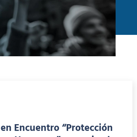
en Encuentro “Protección