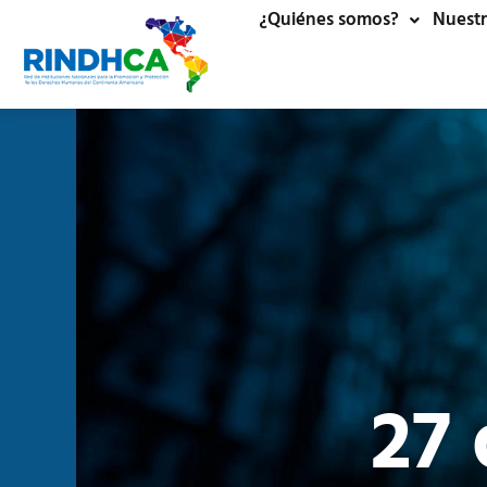
¿Quiénes somos?
Nuestr
27