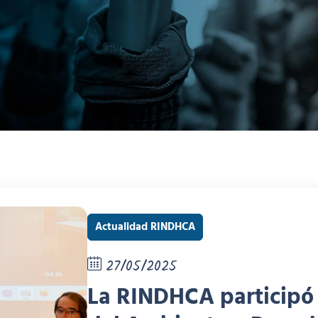
Actualidad RINDHCA
27/05/2025
La RINDHCA participó 