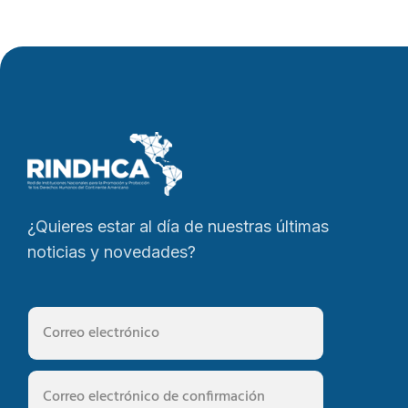
¿Quieres estar al día de nuestras últimas
noticias y novedades?