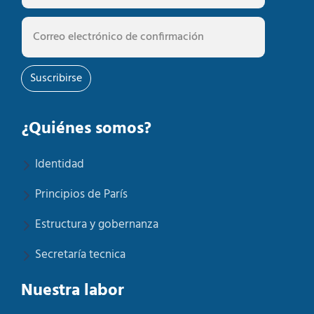
Suscribirse
¿Quiénes somos?
Identidad
Principios de París
Estructura y gobernanza
Secretaría tecnica
Nuestra labor