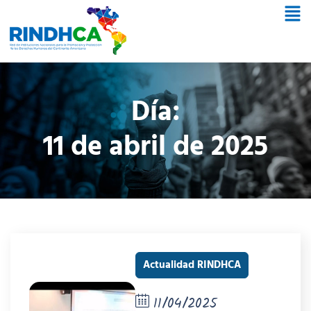
Día:
11 de abril de 2025
Actualidad RINDHCA
11/04/2025