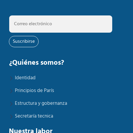
Suscribirse
¿Quiénes somos?
Identidad
Principios de París
Estructura y gobernanza
Secretaría tecnica
Nuestra labor