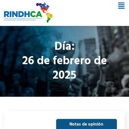
Día:
26 de febrero de
2025
Notas de opinión