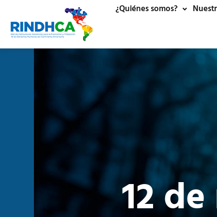
¿Quiénes somos?
Nuestr
12 de