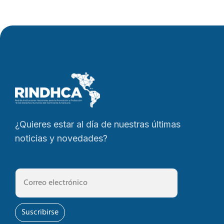
¿Quieres estar al día de nuestras últimas
noticias y novedades?
Suscribirse