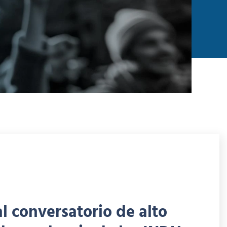
 conversatorio de alto