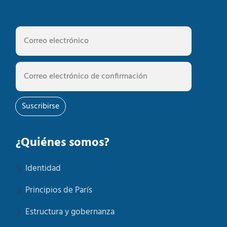
Suscribirse
¿Quiénes somos?
Identidad
Principios de París
Estructura y gobernanza