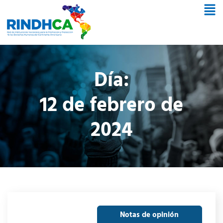
Día:
12 de febrero de
2024
Notas de opinión