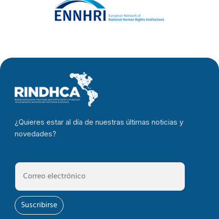
¿Quieres estar al día de nuestras últimas noticias y
novedades?
Suscribirse