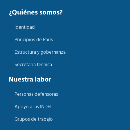
¿Quiénes somos?
Identidad
Principios de París
Estructura y gobernanza
Secretaría tecnica
Nuestra labor
Personas defensoras
Apoyo a las INDH
Grupos de trabajo