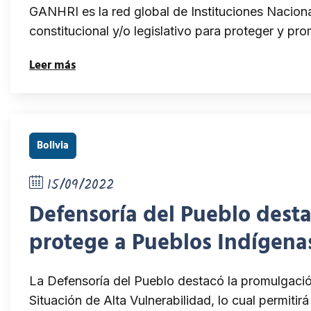
GANHRI es la red global de Instituciones Naci
constitucional y/o legislativo para proteger y 
Leer más
Bolivia
15/09/2022
Defensoría del Pueblo dest
protege a Pueblos Indígenas
La Defensoría del Pueblo destacó la promulgaci
Situación de Alta Vulnerabilidad, lo cual permitirá