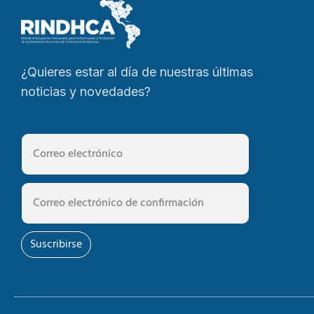
¿Quieres estar al día de nuestras últimas
noticias y novedades?
Suscribirse