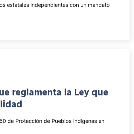
os estatales independientes con un mandato
ue reglamenta la Ley que
ilidad
50 de Protección de Pueblos Indígenas en