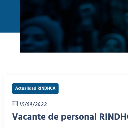
Actualidad RINDHCA
15/09/2022
Vacante de personal RIND