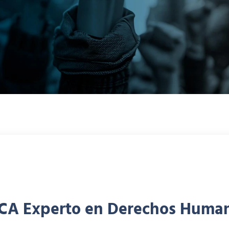
HCA Experto en Derechos Huma