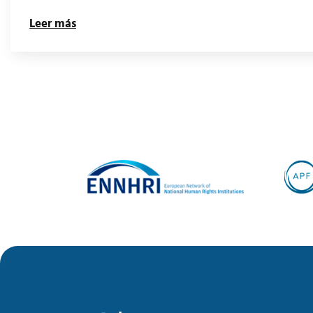
Leer más