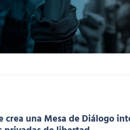
 crea una Mesa de Diálogo inte