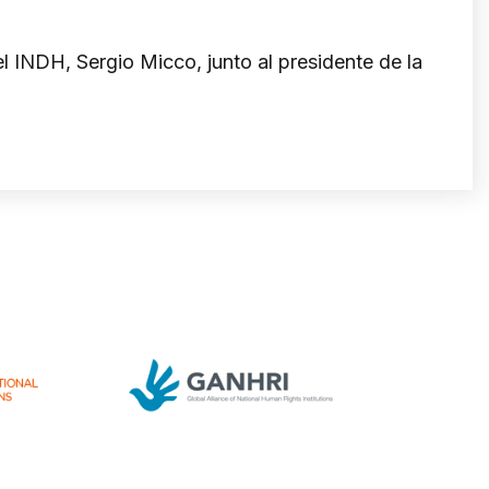
el INDH, Sergio Micco, junto al presidente de la