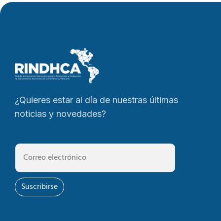
¿Quieres estar al día de nuestras últimas
noticias y novedades?
Suscribirse