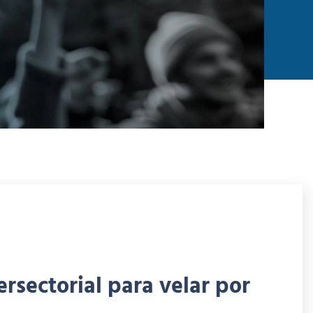
rsectorial para velar por