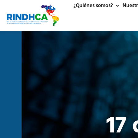
¿Quiénes somos?
Nuestr
17