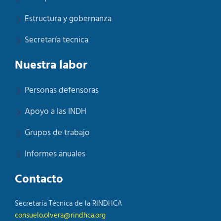
Estructura y gobernanza
Secretaría tecnica
Nuestra labor
Personas defensoras
Apoyo a las INDH
Grupos de trabajo
Informes anuales
Contacto
Secretaría Técnica de la RINDHCA
consuelo.olvera@rindhca.org