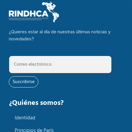
¿Quieres estar al día de nuestras últimas noticias y
novedades?
Suscribirse
¿Quiénes somos?
Identidad
Principios de París