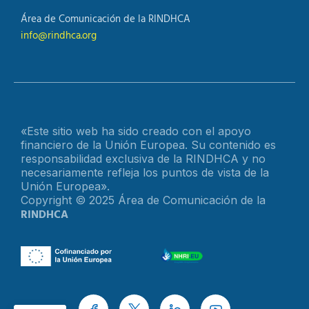
Área de Comunicación de la RINDHCA
info@rindhca.org
«Este sitio web ha sido creado con el apoyo
financiero de la Unión Europea. Su contenido es
responsabilidad exclusiva de la RINDHCA y no
necesariamente refleja los puntos de vista de la
Unión Europea».
Copyright © 2025 Área de Comunicación de la
RINDHCA