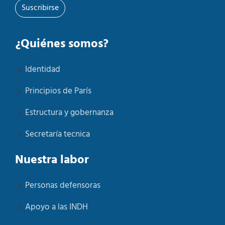
Suscribirse
¿Quiénes somos?
Identidad
Principios de París
Estructura y gobernanza
Secretaría tecnica
Nuestra labor
Personas defensoras
Apoyo a las INDH