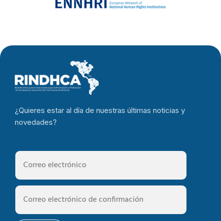
¿Quieres estar al día de nuestras últimas noticias y
novedades?