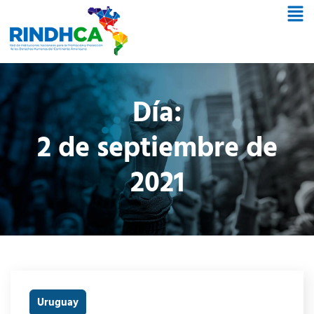
Día:
2 de septiembre de
2021
Uruguay