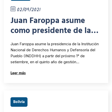
02/09/2021
Juan Faroppa asume
como presidente de la
INDDHH
Juan Faroppa asume la presidencia de la Institución
Nacional de Derechos Humanos y Defensoría del
Pueblo (INDDHH) a partir del próximo 1° de
setiembre, en el quinto año de gestión…
Leer más
Bolivia