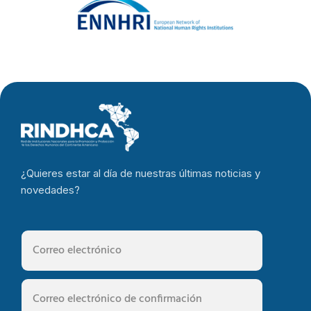
¿Quieres estar al día de nuestras últimas noticias y
novedades?