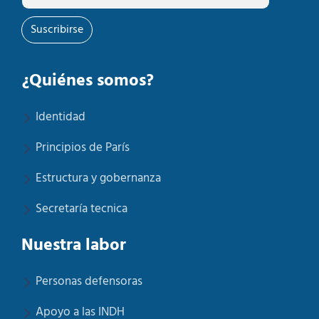
Suscribirse
¿Quiénes somos?
Identidad
Principios de París
Estructura y gobernanza
Secretaría tecnica
Nuestra labor
Personas defensoras
Apoyo a las INDH