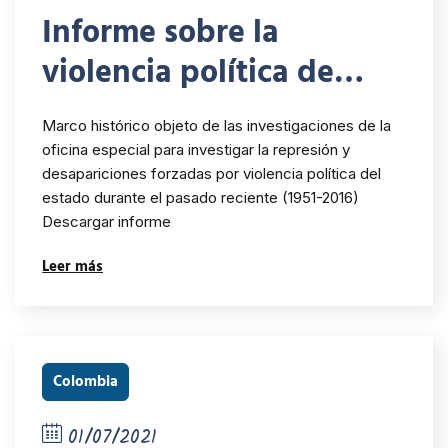
Informe sobre la
violencia política de
Estado en México
Marco histórico objeto de las investigaciones de la
oficina especial para investigar la represión y
desapariciones forzadas por violencia política del
estado durante el pasado reciente (1951-2016)
Descargar informe
Leer más
Colombia
01/07/2021