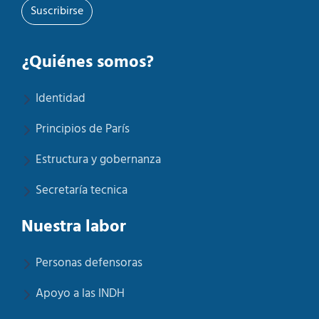
Suscribirse
¿Quiénes somos?
Identidad
Principios de París
Estructura y gobernanza
Secretaría tecnica
Nuestra labor
Personas defensoras
Apoyo a las INDH