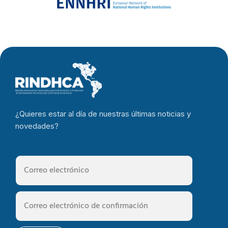
¿Quieres estar al día de nuestras últimas noticias y
novedades?