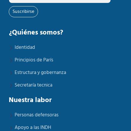
Suscribirse
¿Quiénes somos?
Identidad
Principios de París
Estructura y gobernanza
Secretaría tecnica
Nuestra labor
Personas defensoras
Apoyo a las INDH