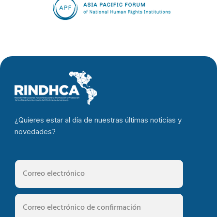
¿Quieres estar al día de nuestras últimas noticias y
novedades?