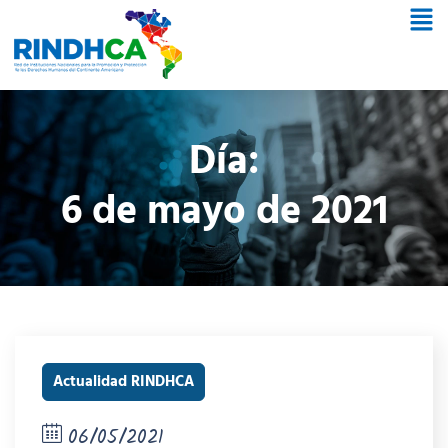
Día:
6 de mayo de 2021
Actualidad RINDHCA
06/05/2021