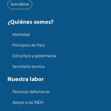
Suscribirse
¿Quiénes somos?
Identidad
Principios de París
Estructura y gobernanza
Secretaría tecnica
Nuestra labor
Personas defensoras
Apoyo a las INDH