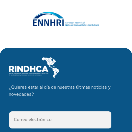
¿Quieres estar al día de nuestras últimas noticias y
novedades?