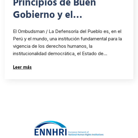
Principios de Buen
Gobierno y el
Ombudsman
El Ombudsman / La Defensoría del Pueblo es, en el
Perú y el mundo, una institución fundamental para la
vigencia de los derechos humanos, la
institucionalidad democrática, el Estado de…
Leer más