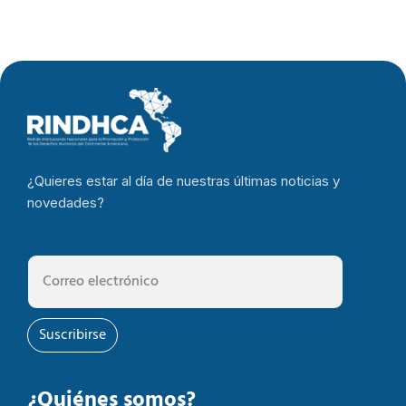
¿Quieres estar al día de nuestras últimas noticias y
novedades?
Suscribirse
¿Quiénes somos?