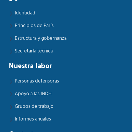
Identidad
Principios de París
Estructura y gobernanza
Secretaría tecnica
Nuestra labor
Personas defensoras
Apoyo a las INDH
Grupos de trabajo
Informes anuales