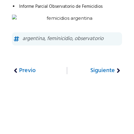
Informe Parcial Observatorio de Femicidios
argentina
,
feminicidio
,
observatorio
Previo
Siguiente