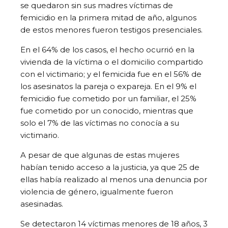
se quedaron sin sus madres víctimas de
femicidio en la primera mitad de año, algunos
de estos menores fueron testigos presenciales.
En el 64% de los casos, el hecho ocurrió en la
vivienda de la víctima o el domicilio compartido
con el victimario; y el femicida fue en el 56% de
los asesinatos la pareja o expareja. En el 9% el
femicidio fue cometido por un familiar, el 25%
fue cometido por un conocido, mientras que
solo el 7% de las víctimas no conocía a su
victimario.
A pesar de que algunas de estas mujeres
habían tenido acceso a la justicia, ya que 25 de
ellas había realizado al menos una denuncia por
violencia de género, igualmente fueron
asesinadas.
Se detectaron 14 víctimas menores de 18 años, 3