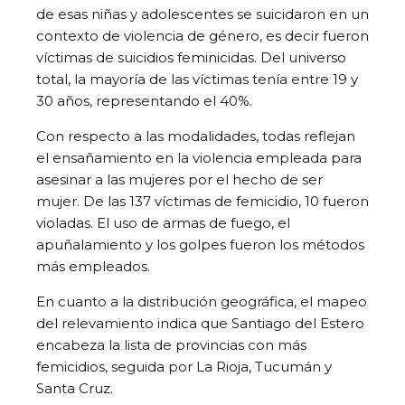
de esas niñas y adolescentes se suicidaron en un
contexto de violencia de género, es decir fueron
víctimas de suicidios feminicidas. Del universo
total, la mayoría de las víctimas tenía entre 19 y
30 años, representando el 40%.
Con respecto a las modalidades, todas reflejan
el ensañamiento en la violencia empleada para
asesinar a las mujeres por el hecho de ser
mujer. De las 137 víctimas de femicidio, 10 fueron
violadas. El uso de armas de fuego, el
apuñalamiento y los golpes fueron los métodos
más empleados.
En cuanto a la distribución geográfica, el mapeo
del relevamiento indica que Santiago del Estero
encabeza la lista de provincias con más
femicidios, seguida por La Rioja, Tucumán y
Santa Cruz.