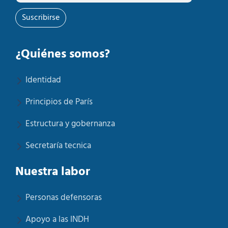
Suscribirse
¿Quiénes somos?
Identidad
Principios de París
Estructura y gobernanza
Secretaría tecnica
Nuestra labor
Personas defensoras
Apoyo a las INDH