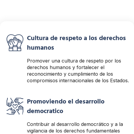
Fortaleciendo Derechos:
Integrar, Cooperar,
Cultura de respeto a los derechos
Proteger
humanos
Pilares de la RINDHCA
Promover una cultura de respeto por los
derechos humanos y fortalecer el
reconocimiento y cumplimiento de los
compromisos internacionales de los Estados.
Conocer más
Promoviendo el desarrollo
democratico
Contribuir al desarrollo democrático y a la
vigilancia de los derechos fundamentales