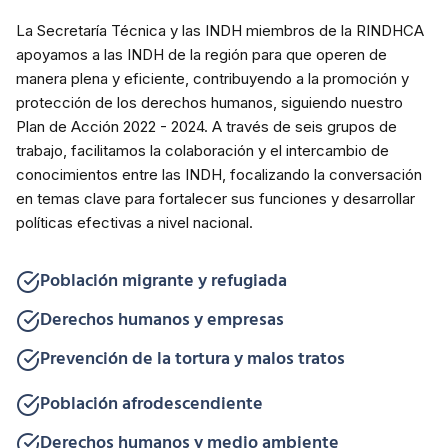
La Secretaría Técnica y las INDH miembros de la RINDHCA
apoyamos a las INDH de la región para que operen de
manera plena y eficiente, contribuyendo a la promoción y
protección de los derechos humanos, siguiendo nuestro
Plan de Acción 2022 - 2024. A través de seis grupos de
trabajo, facilitamos la colaboración y el intercambio de
conocimientos entre las INDH, focalizando la conversación
en temas clave para fortalecer sus funciones y desarrollar
políticas efectivas a nivel nacional.
Población migrante y refugiada
Derechos humanos y empresas
Prevención de la tortura y malos tratos
Población afrodescendiente
Derechos humanos y medio ambiente