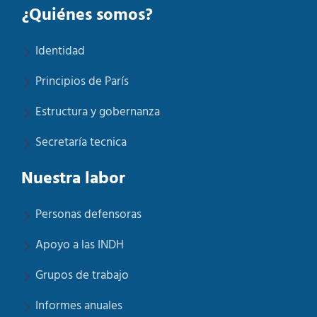
¿Quiénes somos?
Identidad
Principios de París
Estructura y gobernanza
Secretaría tecnica
Nuestra labor
Personas defensoras
Apoyo a las INDH
Grupos de trabajo
Informes anuales