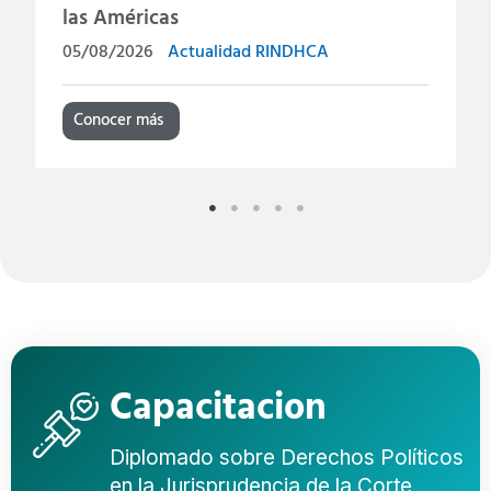
las Américas
05/08/2026
Actualidad RINDHCA
Conocer más
Capacitacion
Diplomado sobre Derechos Políticos
en la Jurisprudencia de la Corte