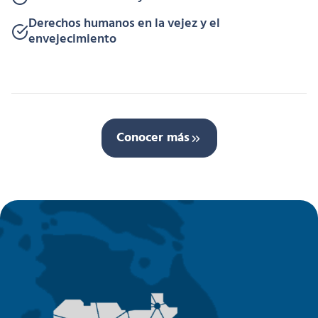
Derechos humanos en la vejez y el
envejecimiento
Conocer más