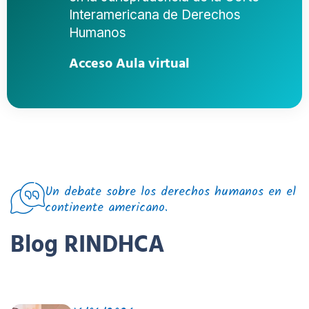
Interamericana de Derechos
Humanos
Acceso Aula virtual
Un debate sobre los derechos humanos en el
continente americano.
Blog RINDHCA