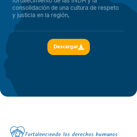
fortalecimiento de las INDH y la
consolidación de una cultura de respeto
y justicia en la región,
Descargar
Fortalenciendo los derechos humanos