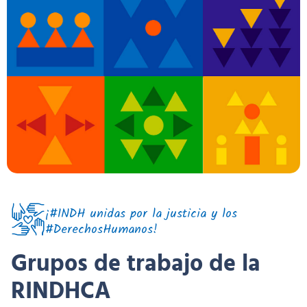
¡#INDH unidas por la justicia y los
#DerechosHumanos!
Grupos de trabajo de la
RINDHCA