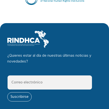
¿Quieres estar al día de nuestras últimas noticias y
novedades?
Suscribirse