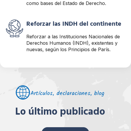
como bases del Estado de Derecho.
Reforzar las INDH del continente
Reforzar a las Instituciones Nacionales de
Derechos Humanos (INDH), existentes y
nuevas, según los Principios de París.
Artículos, declaraciones, blog
Lo último publicado