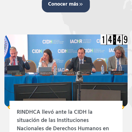
Conocer más
RINDHCA llevó ante la CIDH la
situación de las Instituciones
Nacionales de Derechos Humanos en