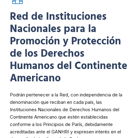
Red de Instituciones
Nacionales para la
Promoción y Protección
de los Derechos
Humanos del Continente
Americano
Podrán pertenecer a la Red, con independencia de la
denominación que reciban en cada país, las
Instituciones Nacionales de Derechos Humanos del
Continente Americano que estén establecidas
conforme a los Principios de París, debidamente
acreditadas ante el GANHRI y expresen interés en el