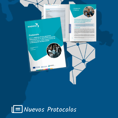
Nuevos Protocolos