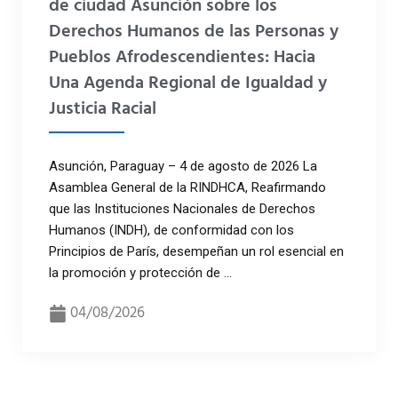
de ciudad Asunción sobre los
Derechos Humanos de las Personas y
Pueblos Afrodescendientes: Hacia
Una Agenda Regional de Igualdad y
Justicia Racial
Asunción, Paraguay – 4 de agosto de 2026 La
Asamblea General de la RINDHCA, Reafirmando
que las Instituciones Nacionales de Derechos
Humanos (INDH), de conformidad con los
Principios de París, desempeñan un rol esencial en
la promoción y protección de ...
04/08/2026