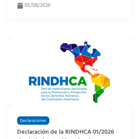
05/08/2026
Declaraciones
Declaración de la RINDHCA 01/2026