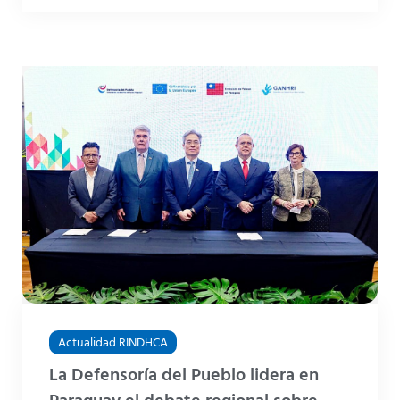
Actualidad RINDHCA
La Defensoría del Pueblo lidera en