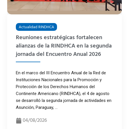
Actualidad RINDHCA
Reuniones estratégicas fortalecen
alianzas de la RINDHCA en la segunda
jornada del Encuentro Anual 2026
En el marco del III Encuentro Anual de la Red de
Instituciones Nacionales para la Promoción y
Protección de los Derechos Humanos del
Continente Americano (RINDHCA), el 4 de agosto
se desarrolló la segunda jornada de actividades en
Asunción, Paraguay, ...
04/08/2026