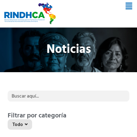
Noticias
Buscar:
Filtrar por categoría
Todo