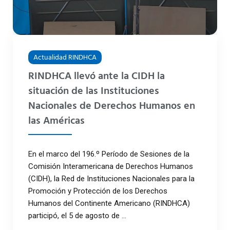
Actualidad RINDHCA
RINDHCA llevó ante la CIDH la
situación de las Instituciones
Nacionales de Derechos Humanos en
las Américas
En el marco del 196.º Período de Sesiones de la
Comisión Interamericana de Derechos Humanos
(CIDH), la Red de Instituciones Nacionales para la
Promoción y Protección de los Derechos
Humanos del Continente Americano (RINDHCA)
participó, el 5 de agosto de ...