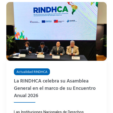
Actualidad RINDHCA
La RINDHCA celebra su Asamblea
General en el marco de su Encuentro
Anual 2026
Las Instituciones Nacionales de Derechos