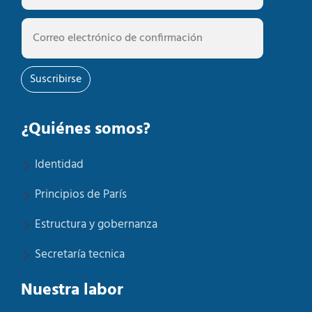
Suscribirse
¿Quiénes somos?
Identidad
Principios de París
Estructura y gobernanza
Secretaría tecnica
Nuestra labor