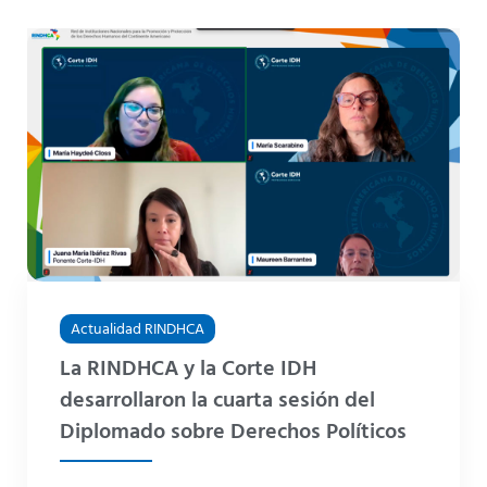
Actualidad RINDHCA
La RINDHCA y la Corte IDH
desarrollaron la cuarta sesión del
Diplomado sobre Derechos Políticos