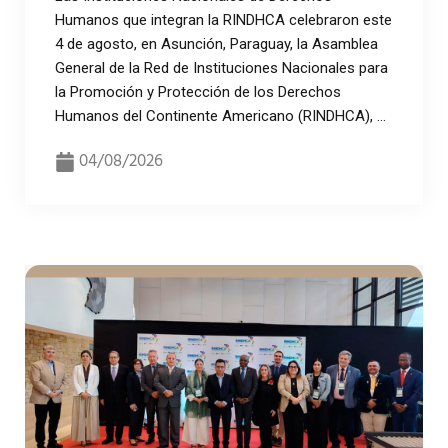
Humanos que integran la RINDHCA celebraron este
4 de agosto, en Asunción, Paraguay, la Asamblea
General de la Red de Instituciones Nacionales para
la Promoción y Protección de los Derechos
Humanos del Continente Americano (RINDHCA), ...
04/08/2026