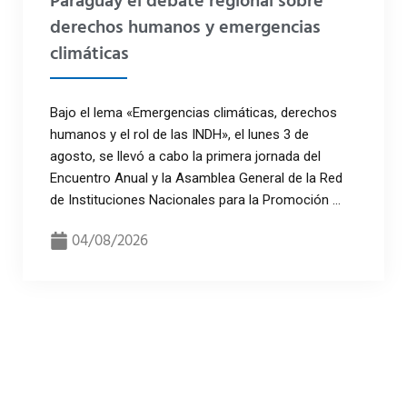
Paraguay el debate regional sobre
derechos humanos y emergencias
climáticas
Bajo el lema «Emergencias climáticas, derechos
humanos y el rol de las INDH», el lunes 3 de
agosto, se llevó a cabo la primera jornada del
Encuentro Anual y la Asamblea General de la Red
de Instituciones Nacionales para la Promoción ...
04/08/2026