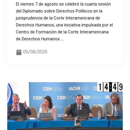
El viernes 7 de agosto se celebró la cuarta sesión
del Diplomado sobre Derechos Políticos en la
jurisprudencia de la Corte Interamericana de
Derechos Humanos, una iniciativa impulsada por el
Centro de Formación de la Corte Interamericana
de Derechos Humanos ...
09/08/2026